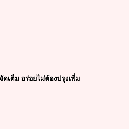
ัดเต็ม อร่อยไม่ต้องปรุงเพื่ม