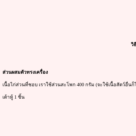
วิ
ส่วนผสมตัวทรงเครื่อง
เนื้อไก่ส่วนที่ชอบ เราใช้ส่วนสะโพก 400 กรัม (จะใช้เนื้อสัตว์อื่นก็ไ
เต้าหู้ 1 ชิ้น