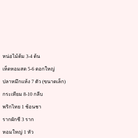
หน่อไม้ต้ม 3-4 ต้น
เห็ดหอมสด 5-6 ดอกใหญ่
ปลาหมึกแห้ง 7 ตัว (ขนาดเล็ก)
กระเทียม 8-10 กลีบ
พริกไทย 1 ช้อนชา
รากผักชี 3 ราก
หอมใหญ่ 1 หัว