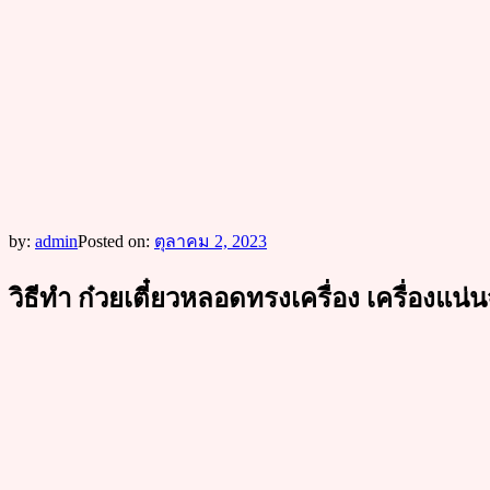
by:
admin
Posted on:
ตุลาคม 2, 2023
วิธีทำ ก๋วยเตี๋ยวหลอดทรงเครื่อง เครื่องแน่นจ