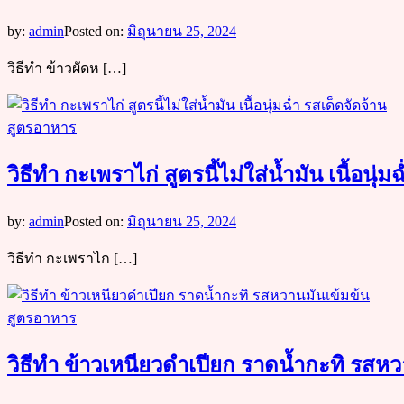
by:
admin
Posted on:
มิถุนายน 25, 2024
วิธีทำ ข้าวผัดห […]
สูตรอาหาร
วิธีทำ กะเพราไก่ สูตรนี้ไม่ใส่น้ำมัน เนื้อนุ่ม
by:
admin
Posted on:
มิถุนายน 25, 2024
วิธีทำ กะเพราไก […]
สูตรอาหาร
วิธีทำ ข้าวเหนียวดำเปียก ราดน้ำกะทิ รสหว