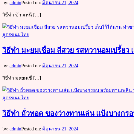
by:
admin
Posted on:
มิถุนายน 21, 2024
วิธีทำ ข้าวเหนี […]
สูตรขนมไทย
วิธีทำ มะยมเชื่อม สีสวย รสหวานอมเปรี้ยว 
by:
admin
Posted on:
มิถุนายน 21, 2024
วิธีทำ มะยมเชื่ […]
สูตรขนมไทย
วิธีทำ ถั่วทอด ของว่างทานเล่น แป้งบางกร
by:
admin
Posted on:
มิถุนายน 21, 2024