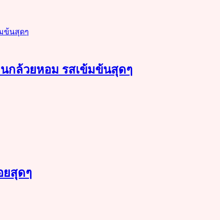
ลิ่นกล้วยหอม รสเข้มข้นสุดๆ
่อยสุดๆ