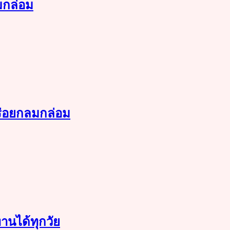
ลมกล่อม
อร่อยกลมกล่อม
ทานได้ทุกวัย