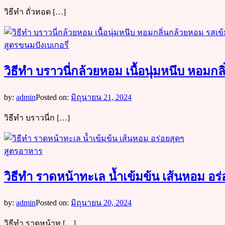
วิธีทำ ถั่วทอด […]
สูตรขนมปังเบเกอรี่
วิธีทำ บราวนี่กล้วยหอม​ เนื้อนุ่มหนึบ หอมก
by:
admin
Posted on:
มิถุนายน 21, 2024
วิธีทำ บราวนี่ก […]
สูตรอาหาร
วิธีทำ ราดหน้าทะเล น้ำเข้มข้น เส้นหอม อร
by:
admin
Posted on:
มิถุนายน 20, 2024
วิธีทำ ราดหน้าท […]