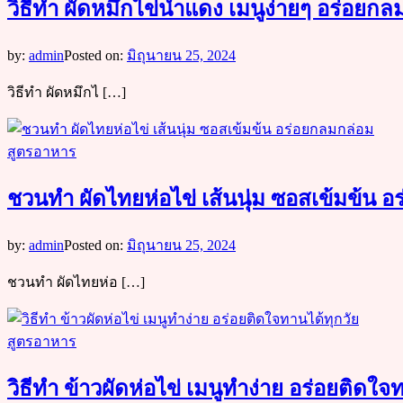
วิธีทำ ผัดหมึกไข่น้ำแดง เมนูง่ายๆ อร่อยก
by:
admin
Posted on:
มิถุนายน 25, 2024
วิธีทำ ผัดหมึกไ […]
สูตรอาหาร
ชวนทำ ผัดไทยห่อไข่ เส้นนุ่ม ซอสเข้มข้น 
by:
admin
Posted on:
มิถุนายน 25, 2024
ชวนทำ ผัดไทยห่อ […]
สูตรอาหาร
วิธีทำ ข้าวผัดห่อไข่ เมนูทำง่าย อร่อยติดใจ