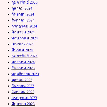
กุมภาพันธ์ 2025
ตุลาคม 2024
กันยายน 2024
สิงหาคม 2024
กรกฎาคม 2024
มิถุนายน 2024
พฤษภาคม 2024
เมษายน 2024
มีนาคม 2024
กุมภาพันธ์ 2024
มกราคม 2024
ธันวาคม 2023
พฤศจิกายน 2023
ตุลาคม 2023
กันยายน 2023
สิงหาคม 2023
กรกฎาคม 2023
มิถุนายน 2023