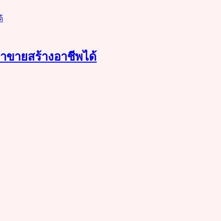
นทำขายสร้างอาชีพได้