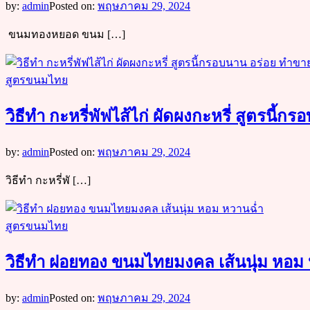
by:
admin
Posted on:
พฤษภาคม 29, 2024
ขนมทองหยอด ขนม […]
สูตรขนมไทย
วิธีทำ กะหรี่พัฟไส้ไก่ ผัดผงกะหรี่ สูตรนี้
by:
admin
Posted on:
พฤษภาคม 29, 2024
วิธีทำ กะหรี่พั […]
สูตรขนมไทย
วิธีทำ ฝอยทอง ขนมไทยมงคล เส้นนุ่ม หอม
by:
admin
Posted on:
พฤษภาคม 29, 2024