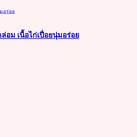
อม เนื้อไก่เปื่อยนุ่มอร่อย