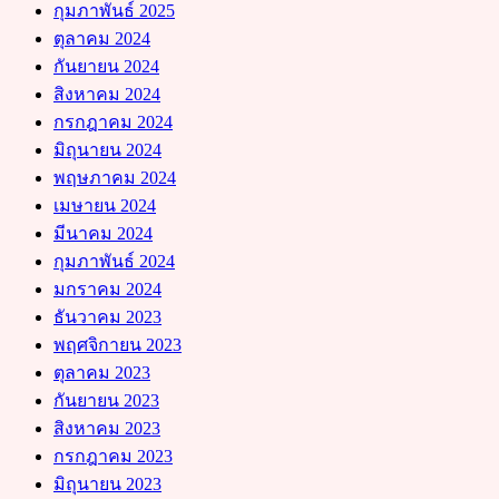
กุมภาพันธ์ 2025
ตุลาคม 2024
กันยายน 2024
สิงหาคม 2024
กรกฎาคม 2024
มิถุนายน 2024
พฤษภาคม 2024
เมษายน 2024
มีนาคม 2024
กุมภาพันธ์ 2024
มกราคม 2024
ธันวาคม 2023
พฤศจิกายน 2023
ตุลาคม 2023
กันยายน 2023
สิงหาคม 2023
กรกฎาคม 2023
มิถุนายน 2023