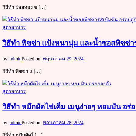
วิธีทำ ฝอยทอง ข […]
สูตรอาหาร
วิธีทำ พิซซ่า แป้งหนานุ่ม และน้ำซอสพิซซ่า
by:
admin
Posted on:
พฤษภาคม 29, 2024
วิธีทำ พิซซ่า แ […]
สูตรอาหาร
วิธีทำ หมึกผัดไข่เค็ม เมนูง่ายๆ หอมมัน อร่
by:
admin
Posted on:
พฤษภาคม 28, 2024
วิธีทำ หมึกผัดไ […]