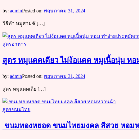
by:
admin
Posted on:
พฤษภาคม 31, 2024
วิธีทำ หมูสามชั […]
สูตรอาหาร
สูตร หมูแดดเดียว ไม่ง้อแดด หมูเนื้อนุ่ม 
by:
admin
Posted on:
พฤษภาคม 31, 2024
สูตร หมูแดดเดีย […]
สูตรขนมไทย
ขนมทองหยอด ขนมไทยมงคล สีสวย หอมห