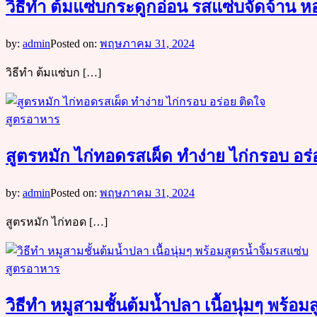
วิธีทำ ต้มแซ่บกระดูกอ่อน รสแซ่บจัดจ้าน ห
by:
admin
Posted on:
พฤษภาคม 31, 2024
วิธีทำ ต้มแซ่บก […]
สูตรอาหาร
สูตรหมัก ไก่ทอดรสเผ็ด ทำง่าย ไก่กรอบ อร่
by:
admin
Posted on:
พฤษภาคม 31, 2024
สูตรหมัก ไก่ทอด […]
สูตรอาหาร
วิธีทำ หมูสามชั้นต้มน้ำปลา เนื้อนุ่มๆ พร้อม