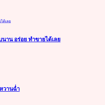
กรอบนาน อร่อย ทำขายได้เลย
 หวานฉ่ำ