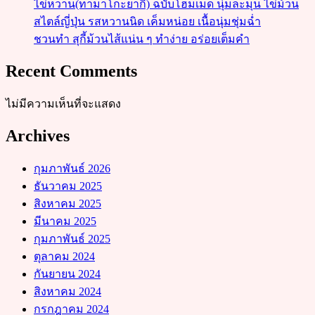
ไข่หวาน(ทามาโกะยากิ) ฉบับโฮมเมด นุ่มละมุน ไข่ม้วน
สไตล์ญี่ปุ่น รสหวานนิด เค็มหน่อย เนื้อนุ่มชุ่มฉ่ำ
ชวนทำ สุกี้ม้วนไส้แน่น ๆ ทำง่าย อร่อยเต็มคำ
Recent Comments
ไม่มีความเห็นที่จะแสดง
Archives
กุมภาพันธ์ 2026
ธันวาคม 2025
สิงหาคม 2025
มีนาคม 2025
กุมภาพันธ์ 2025
ตุลาคม 2024
กันยายน 2024
สิงหาคม 2024
กรกฎาคม 2024