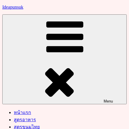
Skip
Ideapunsuk
to
content
Menu
หน้าแรก
สูตรอาหาร
สูตรขนมไทย