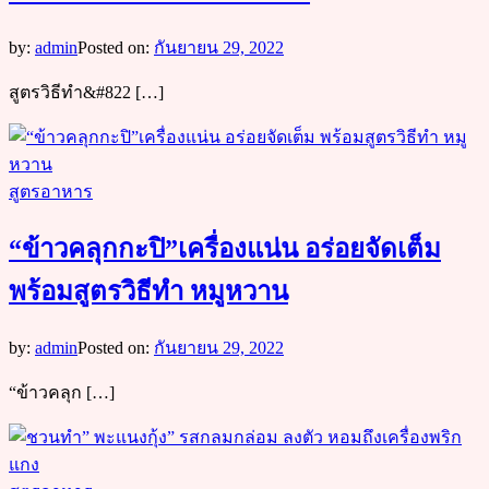
by:
admin
Posted on:
กันยายน 29, 2022
สูตรวิธีทำ&#822 […]
สูตรอาหาร
“ข้าวคลุกกะปิ”เครื่องแน่น อร่อยจัดเต็ม
พร้อมสูตรวิธีทำ หมูหวาน
by:
admin
Posted on:
กันยายน 29, 2022
“ข้าวคลุก […]