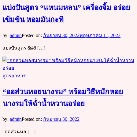
แบ่งปันสูตร “แหนมหลน” เครื่องจิ้ม อร่อย
เข้มข้น หอมมันกะทิ
by:
admin
Posted on:
กันยายน 30, 2022
พฤษภาคม 11, 2023
แบ่งปันสูตร &#8 […]
สูตรอาหาร
“ออส่วนหอยนางรม” พร้อมวิธีหมักหอย
นางรมให้ฉ่ำน้ำหวานอร่อย
by:
admin
Posted on:
กันยายน 30, 2022
“ออส่วนหอ […]