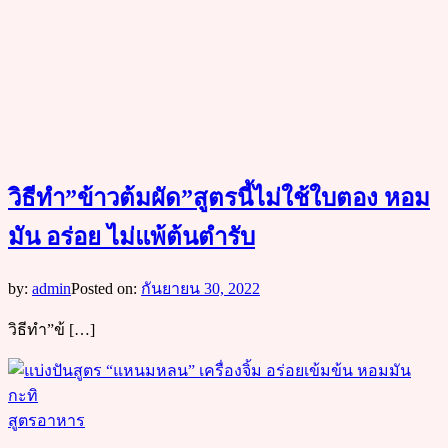
วิธีทำ”ข้าวต้มผัด”สูตรนี้ไม่ใช้ใบตอง หอม
มัน อร่อย ไม่แพ้ต้นตำรับ
by:
admin
Posted on:
กันยายน 30, 2022
วิธีทำ”ข้ […]
สูตรอาหาร