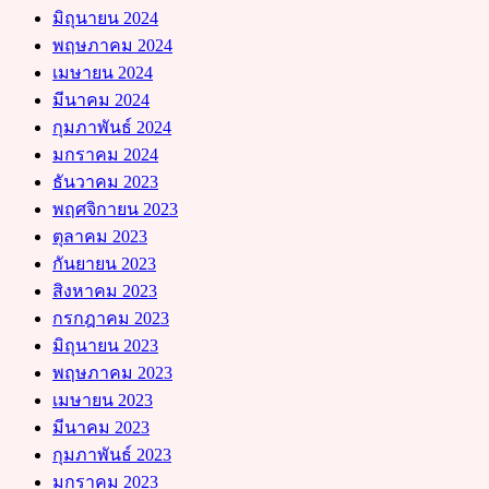
มิถุนายน 2024
พฤษภาคม 2024
เมษายน 2024
มีนาคม 2024
กุมภาพันธ์ 2024
มกราคม 2024
ธันวาคม 2023
พฤศจิกายน 2023
ตุลาคม 2023
กันยายน 2023
สิงหาคม 2023
กรกฎาคม 2023
มิถุนายน 2023
พฤษภาคม 2023
เมษายน 2023
มีนาคม 2023
กุมภาพันธ์ 2023
มกราคม 2023