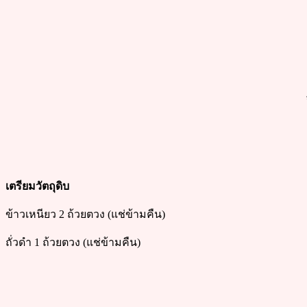
เตรียมวัตถุดิบ
ข้าวเหนียว 2 ถ้วยตวง (แช่ข้ามคืน)
ถั่วดำ 1 ถ้วยตวง (แช่ข้ามคืน)