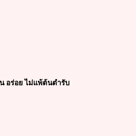
น อร่อย ไม่แพ้ต้นตำรับ