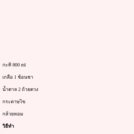
กะทิ 800 ml
เกลือ 1 ช้อนชา
น้ำตาล 2 ถ้วยตวง
กระดาษไข
กล้วยหอม
วิธีทำ