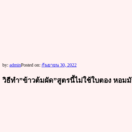
by:
admin
Posted on:
กันยายน 30, 2022
วิธีทำ”ข้าวต้มผัด”สูตรนี้ไม่ใช้ใบตอง หอมมั