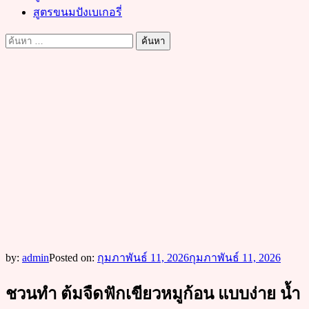
สูตรขนมปังเบเกอรี่
ค้นหา
สำหรับ:
by:
admin
Posted on:
กุมภาพันธ์ 11, 2026
กุมภาพันธ์ 11, 2026
ชวนทำ ต้มจืดฟักเขียวหมูก้อน แบบง่าย น้ำ