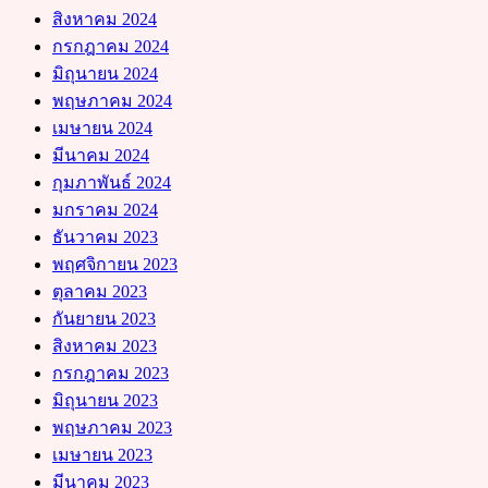
สิงหาคม 2024
กรกฎาคม 2024
มิถุนายน 2024
พฤษภาคม 2024
เมษายน 2024
มีนาคม 2024
กุมภาพันธ์ 2024
มกราคม 2024
ธันวาคม 2023
พฤศจิกายน 2023
ตุลาคม 2023
กันยายน 2023
สิงหาคม 2023
กรกฎาคม 2023
มิถุนายน 2023
พฤษภาคม 2023
เมษายน 2023
มีนาคม 2023