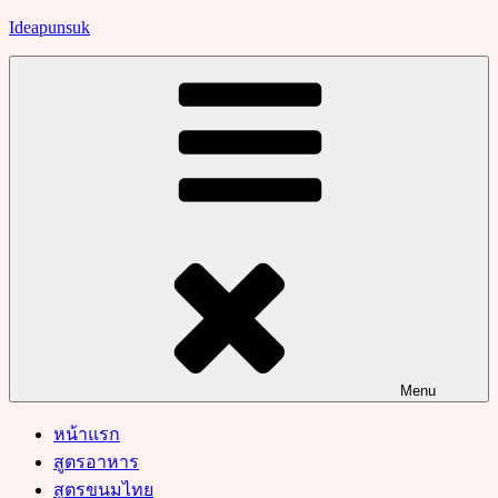
Skip
Ideapunsuk
to
content
Menu
หน้าแรก
สูตรอาหาร
สูตรขนมไทย