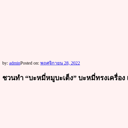
by:
admin
Posted on:
พฤศจิกายน 28, 2022
ชวนทำ “บะหมี่หมูบะเต็ง” บะหมี่ทรงเครื่อง เ