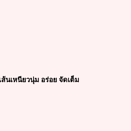
ส้นเหนียวนุ่ม อร่อย จัดเต็ม