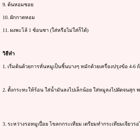
9. ต้นหอมซอย
10. ผักกาดหอม
11. ผงพะโล้ 1 ช้อนชา (ใส่หรือไม่ใส่ก็ได้)
วิธีทำ
1. เริ่มต้นด้วยการหั่นหมูเป็นชิ้นบางๆ หมักด้วยเครื่องปรุงข้อ 4-6 ถ
2. ตั้งกระทะให้ร้อน ใส่น้ำมันลงไปเล็กน้อย ใส่หมูลงไปผัดจนสุก 
3. ระหว่างรอหมูเปื่อย โขลกกระเทียม เตรียมทำกระเทียมเจียวรอไ