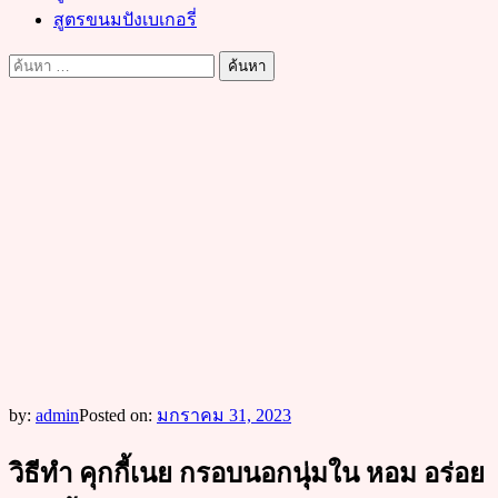
สูตรขนมปังเบเกอรี่
ค้นหา
สำหรับ:
by:
admin
Posted on:
มกราคม 31, 2023
วิธีทำ คุกกี้เนย กรอบนอกนุ่มใน หอม อร่อย