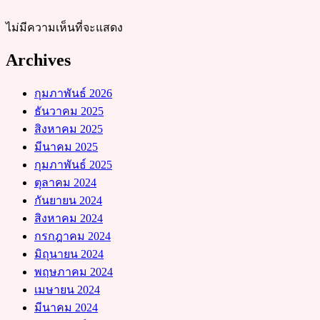
ไม่มีความเห็นที่จะแสดง
Archives
กุมภาพันธ์ 2026
ธันวาคม 2025
สิงหาคม 2025
มีนาคม 2025
กุมภาพันธ์ 2025
ตุลาคม 2024
กันยายน 2024
สิงหาคม 2024
กรกฎาคม 2024
มิถุนายน 2024
พฤษภาคม 2024
เมษายน 2024
มีนาคม 2024