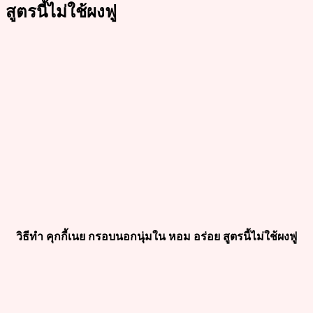
สูตรนี้ไม่ใช้ผงฟู
วิธีทำ คุกกี้เนย กรอบนอกนุ่มใน หอม อร่อย สูตรนี้ไม่ใช้ผงฟู