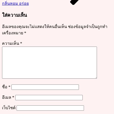
กลิ่นหอม อร่อย
ผงฟู
ใส่ความเห็น
อีเมลของคุณจะไม่แสดงให้คนอื่นเห็น
ช่องข้อมูลจำเป็นถูกทำ
เครื่องหมาย
*
ความเห็น
*
ชื่อ
*
อีเมล
*
เว็บไซต์