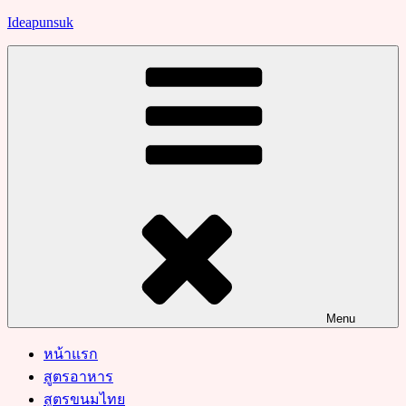
Skip
Ideapunsuk
to
content
Menu
หน้าแรก
สูตรอาหาร
สูตรขนมไทย