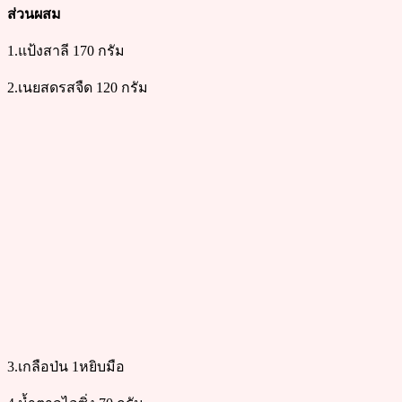
ส่วนผสม
1.แป้งสาลี 170 กรัม
2.เนยสดรสจืด 120 กรัม
3.เกลือป่น 1หยิบมือ