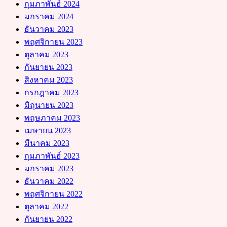
กุมภาพันธ์ 2024
มกราคม 2024
ธันวาคม 2023
พฤศจิกายน 2023
ตุลาคม 2023
กันยายน 2023
สิงหาคม 2023
กรกฎาคม 2023
มิถุนายน 2023
พฤษภาคม 2023
เมษายน 2023
มีนาคม 2023
กุมภาพันธ์ 2023
มกราคม 2023
ธันวาคม 2022
พฤศจิกายน 2022
ตุลาคม 2022
กันยายน 2022