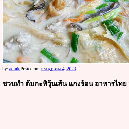
by:
admin
Posted on:
กรกฎาคม 4, 2023
ชวนทำ ต้มกะทิวุ้นเส้น แกงร้อน อาหารไทย