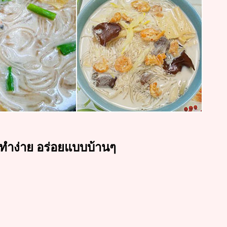
 ทำง่าย อร่อยแบบบ้านๆ