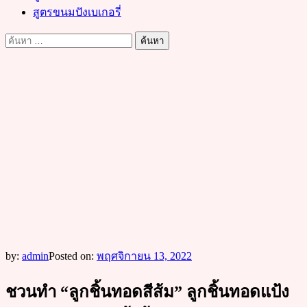
สูตรขนมปังเบเกอรี่
ค้นหา
สำหรับ:
by:
admin
Posted on:
พฤศจิกายน 13, 2022
ชวนทำ “ลูกชิ้นทอดสีส้ม” ลูกชิ้นทอดแป้ง