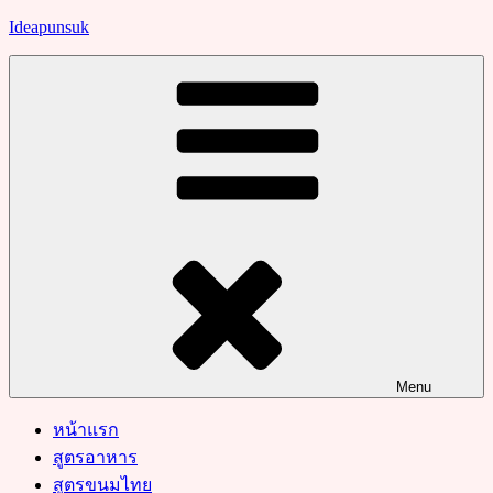
Skip
Ideapunsuk
to
content
Menu
หน้าแรก
สูตรอาหาร
สูตรขนมไทย