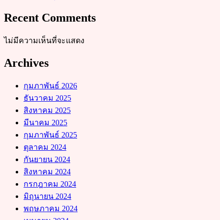
Recent Comments
ไม่มีความเห็นที่จะแสดง
Archives
กุมภาพันธ์ 2026
ธันวาคม 2025
สิงหาคม 2025
มีนาคม 2025
กุมภาพันธ์ 2025
ตุลาคม 2024
กันยายน 2024
สิงหาคม 2024
กรกฎาคม 2024
มิถุนายน 2024
พฤษภาคม 2024