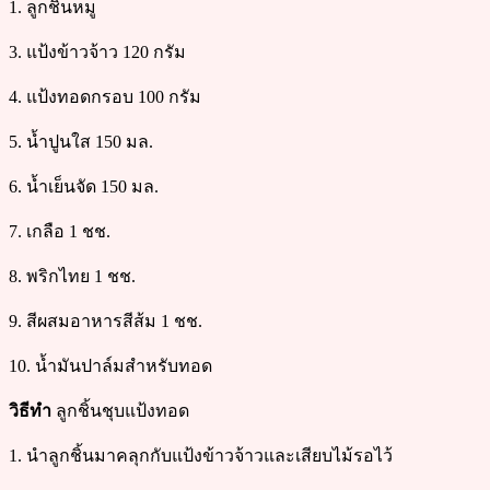
1. ลูกชิ้นหมู
3. แป้งข้าวจ้าว 120 กรัม
4. แป้งทอดกรอบ 100 กรัม
5. น้ำปูนใส 150 มล.
6. น้ำเย็นจัด 150 มล.
7. เกลือ 1 ชช.
8. พริกไทย 1 ชช.
9. สีผสมอาหารสีส้ม 1 ชช.
10. น้ำมันปาล์มสำหรับทอด
วิธีทำ
ลูกชิ้นชุบแป้งทอด
1. นำลูกชิ้นมาคลุกกับแป้งข้าวจ้าวและเสียบไม้รอไว้