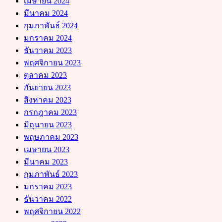
เมษายน 2024
มีนาคม 2024
กุมภาพันธ์ 2024
มกราคม 2024
ธันวาคม 2023
พฤศจิกายน 2023
ตุลาคม 2023
กันยายน 2023
สิงหาคม 2023
กรกฎาคม 2023
มิถุนายน 2023
พฤษภาคม 2023
เมษายน 2023
มีนาคม 2023
กุมภาพันธ์ 2023
มกราคม 2023
ธันวาคม 2022
พฤศจิกายน 2022