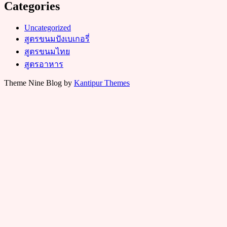
Categories
Uncategorized
สูตรขนมปังเบเกอรี่
สูตรขนมไทย
สูตรอาหาร
Theme Nine Blog by
Kantipur Themes