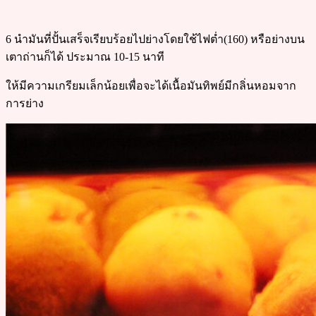
6 นำมันที่ปั้นเสร็จเรียบร้อยไปย่างโดยใช้ไฟต่ำ(160) หรือย่างบน
เตาถ่านก็ได้ ประมาณ 10-15 นาที
ให้มีความเกรียมเล็กน้อยเพื่อจะได้เนื้อมันทิพย์มีกลิ่นหอมจาก
การย่าง