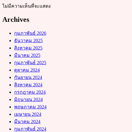
ไม่มีความเห็นที่จะแสดง
Archives
กุมภาพันธ์ 2026
ธันวาคม 2025
สิงหาคม 2025
มีนาคม 2025
กุมภาพันธ์ 2025
ตุลาคม 2024
กันยายน 2024
สิงหาคม 2024
กรกฎาคม 2024
มิถุนายน 2024
พฤษภาคม 2024
เมษายน 2024
มีนาคม 2024
กุมภาพันธ์ 2024