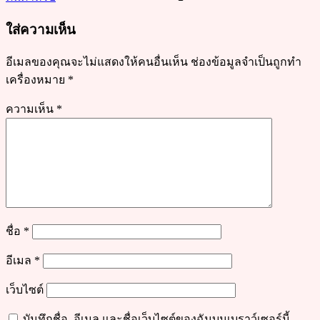
มัน
ใส่ความเห็น
อีเมลของคุณจะไม่แสดงให้คนอื่นเห็น
ช่องข้อมูลจำเป็นถูกทำ
เครื่องหมาย
*
ความเห็น
*
ชื่อ
*
อีเมล
*
เว็บไซต์
บันทึกชื่อ, อีเมล และชื่อเว็บไซต์ของฉันบนเบราว์เซอร์นี้