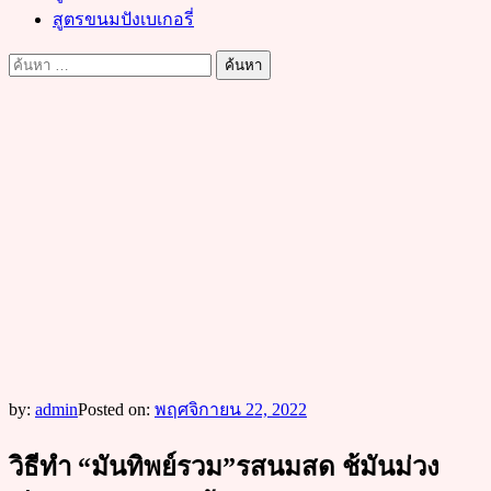
สูตรขนมปังเบเกอรี่
ค้นหา
สำหรับ:
by:
admin
Posted on:
พฤศจิกายน 22, 2022
วิธีทำ “มันทิพย์รวม”รสนมสด ช้มันม่วง