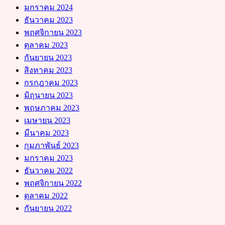
มกราคม 2024
ธันวาคม 2023
พฤศจิกายน 2023
ตุลาคม 2023
กันยายน 2023
สิงหาคม 2023
กรกฎาคม 2023
มิถุนายน 2023
พฤษภาคม 2023
เมษายน 2023
มีนาคม 2023
กุมภาพันธ์ 2023
มกราคม 2023
ธันวาคม 2022
พฤศจิกายน 2022
ตุลาคม 2022
กันยายน 2022