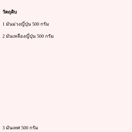
วัตถุดิบ
1 มันม่วงญี่ปุ่น 500 กรัม
2 มันเหลืองญี่ปุ่น 500 กรัม
3 มันเทศ 500 กรัม