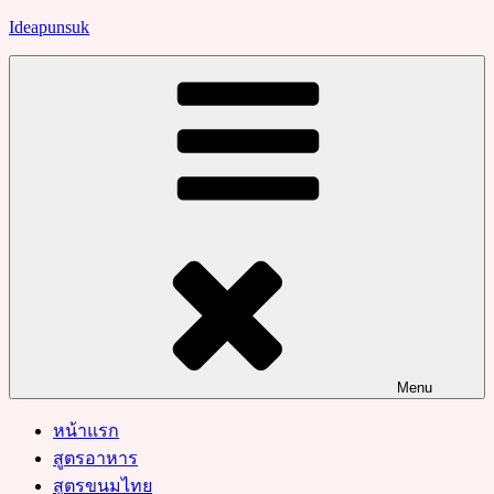
Skip
Ideapunsuk
to
content
Menu
หน้าแรก
สูตรอาหาร
สูตรขนมไทย