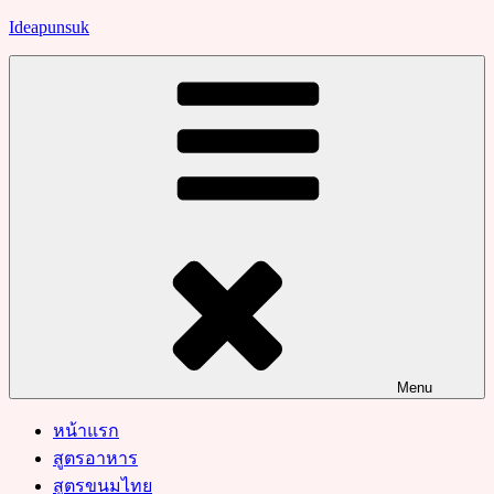
Skip
Ideapunsuk
to
content
Menu
หน้าแรก
สูตรอาหาร
สูตรขนมไทย