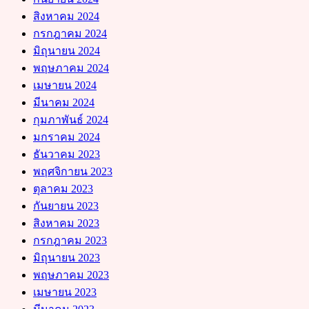
สิงหาคม 2024
กรกฎาคม 2024
มิถุนายน 2024
พฤษภาคม 2024
เมษายน 2024
มีนาคม 2024
กุมภาพันธ์ 2024
มกราคม 2024
ธันวาคม 2023
พฤศจิกายน 2023
ตุลาคม 2023
กันยายน 2023
สิงหาคม 2023
กรกฎาคม 2023
มิถุนายน 2023
พฤษภาคม 2023
เมษายน 2023