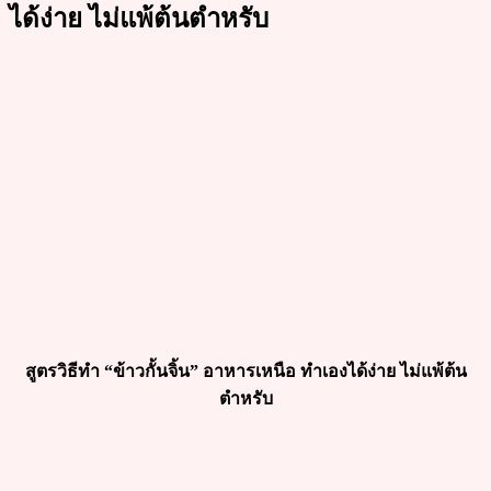
ได้ง่าย ไม่แพ้ต้นตำหรับ
สูตรวิธีทำ “ข้าวกั้นจิ้น” อาหารเหนือ ทำเองได้ง่าย ไม่แพ้ต้น
ตำหรับ