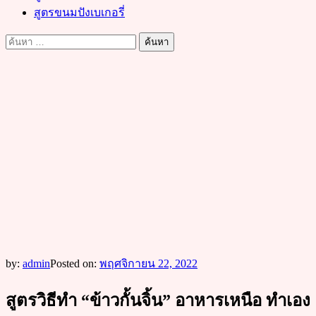
สูตรขนมปังเบเกอรี่
ค้นหา
สำหรับ:
by:
admin
Posted on:
พฤศจิกายน 22, 2022
สูตรวิธีทำ “ข้าวกั้นจิ้น” อาหารเหนือ ทำเอง