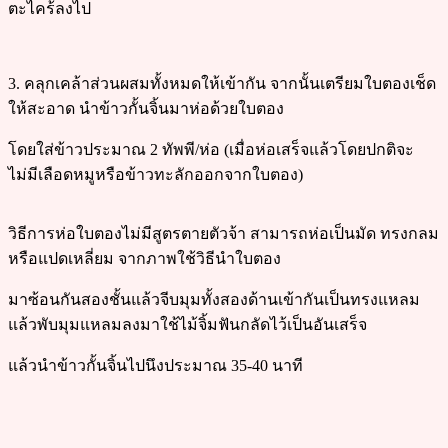
ตะไคร้ลงไป
3. คลุกเคล้าส่วนผสมทั้งหมดให้เข้ากัน จากนั้นเตรียมใบตองเช็ด
ให้สะอาด นำข้าวกั้นจิ้นมาห่อด้วยใบตอง
โดยใส่ข้าวประมาณ 2 ทัพพี/ห่อ (เมื่อห่อเสร็จแล้วโดยปกติจะ
ไม่มีเลือดหมูหรือข้าวทะลักออกจากใบตอง)
วิธีการห่อใบตองไม่มีสูตรตายตัวจ้า สามารถห่อเป็นมัด ทรงกลม
หรือแปดเหลี่ยม จากภาพใช้วิธีนำใบตอง
มาซ้อนกันสองชั้นแล้วจีบมุมทั้งสองด้านเข้ากันเป็นทรงแหลม
แล้วพับมุมแหลมลงมาใช้ไม้จิ้มฟันกลัดไว้เป็นอันเสร็จ
แล้วนำข้าวกั้นจิ้นไปนึงประมาณ 35-40 นาที