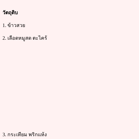
วัตถุดิบ
1. ข้าวสวย
2. เลือดหมูสด ตะไคร้
3. กระเทียม พริกแห้ง