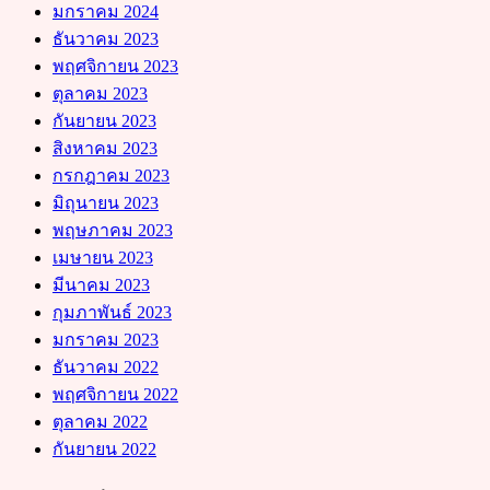
มกราคม 2024
ธันวาคม 2023
พฤศจิกายน 2023
ตุลาคม 2023
กันยายน 2023
สิงหาคม 2023
กรกฎาคม 2023
มิถุนายน 2023
พฤษภาคม 2023
เมษายน 2023
มีนาคม 2023
กุมภาพันธ์ 2023
มกราคม 2023
ธันวาคม 2022
พฤศจิกายน 2022
ตุลาคม 2022
กันยายน 2022