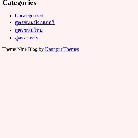
Categories
Uncategorized
สูตรขนมปังเบเกอรี่
สูตรขนมไทย
สูตรอาหาร
Theme Nine Blog by
Kantipur Themes