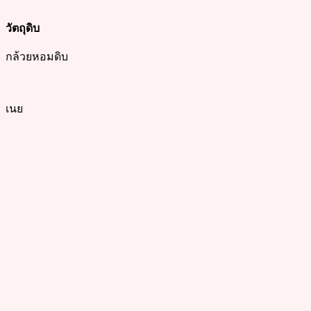
วัตถุดิบ
กล้วยหอมดิบ
เนย