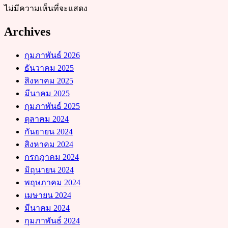
ไม่มีความเห็นที่จะแสดง
Archives
กุมภาพันธ์ 2026
ธันวาคม 2025
สิงหาคม 2025
มีนาคม 2025
กุมภาพันธ์ 2025
ตุลาคม 2024
กันยายน 2024
สิงหาคม 2024
กรกฎาคม 2024
มิถุนายน 2024
พฤษภาคม 2024
เมษายน 2024
มีนาคม 2024
กุมภาพันธ์ 2024