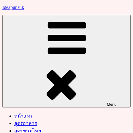
Skip
Ideapunsuk
to
content
Menu
หน้าแรก
สูตรอาหาร
สูตรขนมไทย