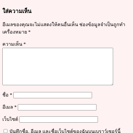
ลินๆ
ใส่ความเห็น
อีเมลของคุณจะไม่แสดงให้คนอื่นเห็น
ช่องข้อมูลจำเป็นถูกทำ
เครื่องหมาย
*
ความเห็น
*
ชื่อ
*
อีเมล
*
เว็บไซต์
บันทึกชื่อ, อีเมล และชื่อเว็บไซต์ของฉันบนเบราว์เซอร์นี้