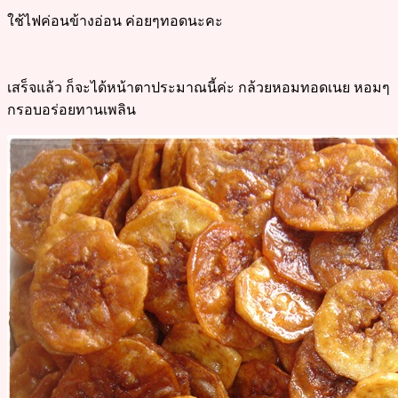
ใช้ไฟค่อนข้างอ่อน ค่อยๆทอดนะคะ
เสร็จแล้ว ก็จะได้หน้าตาประมาณนี้ค่ะ กล้วยหอมทอดเนย หอมๆ
กรอบอร่อยทานเพลิน