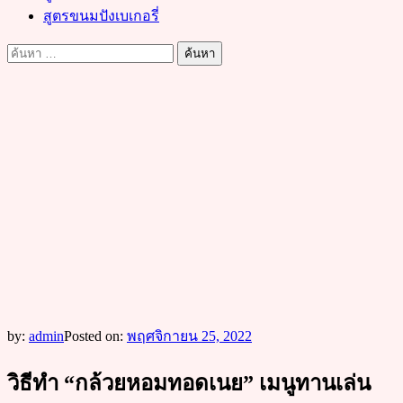
สูตรขนมปังเบเกอรี่
ค้นหา
สำหรับ:
by:
admin
Posted on:
พฤศจิกายน 25, 2022
วิธีทำ “กล้วยหอมทอดเนย” เมนูทานเล่น