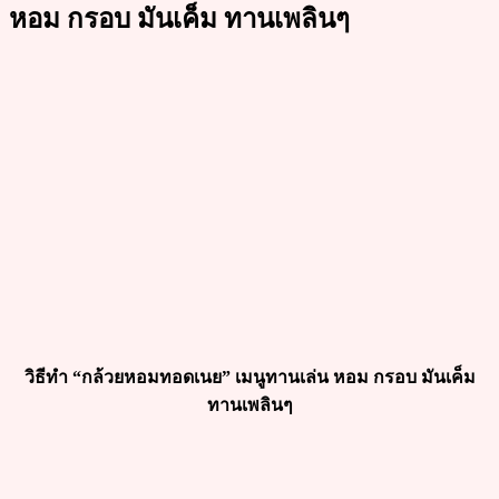
หอม กรอบ มันเค็ม ทานเพลินๆ
วิธีทำ “กล้วยหอมทอดเนย” เมนูทานเล่น หอม กรอบ มันเค็ม
ทานเพลินๆ