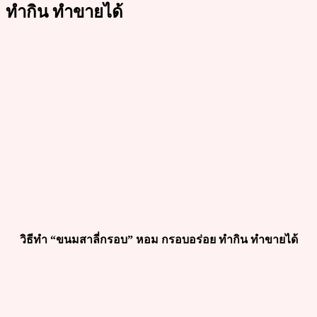
ทำกิน ทำขายได้
วิธีทำ “ขนมสาลี่กรอบ” หอม กรอบอร่อย ทำกิน ทำขายได้