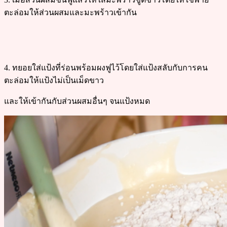
ตะล่อมให้ส่วนผสมและมะพร้าวเข้ากัน
4. ทยอยใส่แป้งที่ร่อนพร้อมผงฟูไว้โดยใส่แป้งสลับกับการคน
ตะล่อมให้แป้งไม่เป็นเม็ดขาว
และให้เข้ากันกับส่วนผสมอื่นๆ จนแป้งหมด