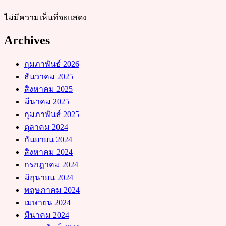
ไม่มีความเห็นที่จะแสดง
Archives
กุมภาพันธ์ 2026
ธันวาคม 2025
สิงหาคม 2025
มีนาคม 2025
กุมภาพันธ์ 2025
ตุลาคม 2024
กันยายน 2024
สิงหาคม 2024
กรกฎาคม 2024
มิถุนายน 2024
พฤษภาคม 2024
เมษายน 2024
มีนาคม 2024