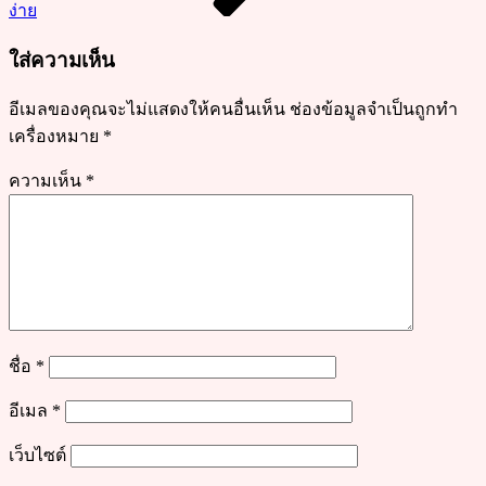
ง่าย
ใส่ความเห็น
อีเมลของคุณจะไม่แสดงให้คนอื่นเห็น
ช่องข้อมูลจำเป็นถูกทำ
เครื่องหมาย
*
ความเห็น
*
ชื่อ
*
อีเมล
*
เว็บไซต์