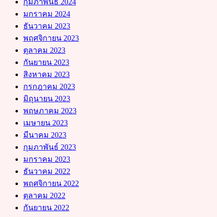
กุมภาพันธ์ 2024
มกราคม 2024
ธันวาคม 2023
พฤศจิกายน 2023
ตุลาคม 2023
กันยายน 2023
สิงหาคม 2023
กรกฎาคม 2023
มิถุนายน 2023
พฤษภาคม 2023
เมษายน 2023
มีนาคม 2023
กุมภาพันธ์ 2023
มกราคม 2023
ธันวาคม 2022
พฤศจิกายน 2022
ตุลาคม 2022
กันยายน 2022