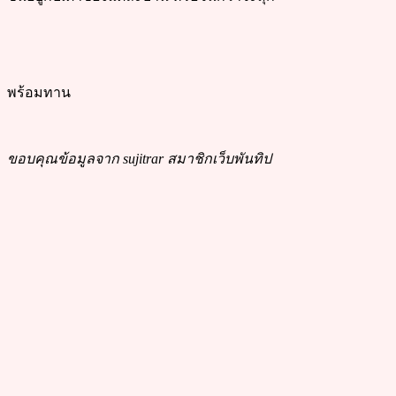
พร้อมทาน
ขอบคุณข้อมูลจาก sujitrar สมาชิกเว็บพันทิป