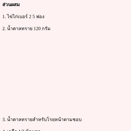
ส่วนผสม
1. ไข่ไก่เบอร์ 2 5 ฟอง
2. น้ำตาลทราย 120 กรัม
3. น้ำตาลทรายสำหรับโรยหน้าตามชอบ