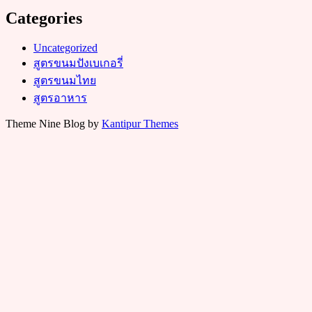
Categories
Uncategorized
สูตรขนมปังเบเกอรี่
สูตรขนมไทย
สูตรอาหาร
Theme Nine Blog by
Kantipur Themes