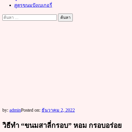
สูตรขนมปังเบเกอรี่
ค้นหา
สำหรับ:
by:
admin
Posted on:
ธันวาคม 2, 2022
วิธีทำ “ขนมสาลี่กรอบ” หอม กรอบอร่อย