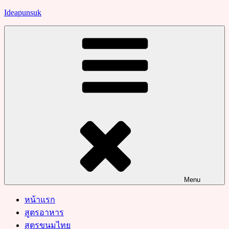
Skip
Ideapunsuk
to
content
Menu
หน้าแรก
สูตรอาหาร
สูตรขนมไทย