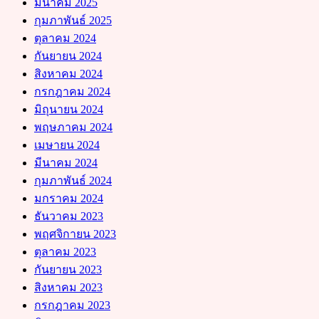
มีนาคม 2025
กุมภาพันธ์ 2025
ตุลาคม 2024
กันยายน 2024
สิงหาคม 2024
กรกฎาคม 2024
มิถุนายน 2024
พฤษภาคม 2024
เมษายน 2024
มีนาคม 2024
กุมภาพันธ์ 2024
มกราคม 2024
ธันวาคม 2023
พฤศจิกายน 2023
ตุลาคม 2023
กันยายน 2023
สิงหาคม 2023
กรกฎาคม 2023