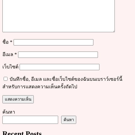
ชื่อ
*
อีเมล
*
เว็บไซต์
บันทึกชื่อ, อีเมล และชื่อเว็บไซต์ของฉันบนเบราว์เซอร์นี้
สำหรับการแสดงความเห็นครั้งถัดไป
ค้นหา
ค้นหา
Recent Posts