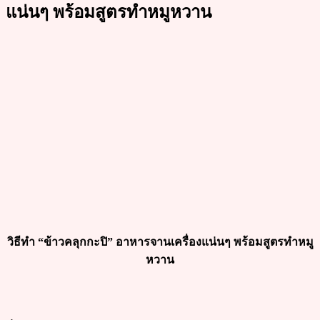
แน่นๆ พร้อมสูตรทำหมูหวาน
วิธีทำ “ข้าวคลุกกะปิ” อาหารจานเครื่องแน่นๆ พร้อมสูตรทำหมู
หวาน