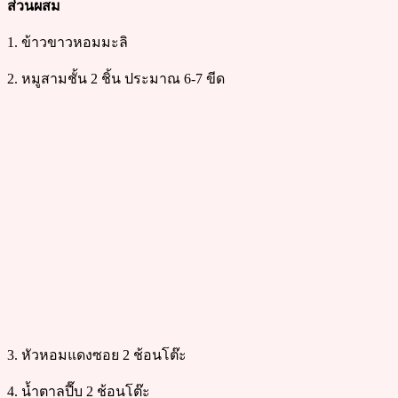
ส่วนผสม
1. ข้าวขาวหอมมะลิ
2. หมูสามชั้น 2 ชิ้น ประมาณ 6-7 ขีด
3. หัวหอมแดงซอย 2 ช้อนโต๊ะ
4. น้ำตาลปี๊บ 2 ช้อนโต๊ะ