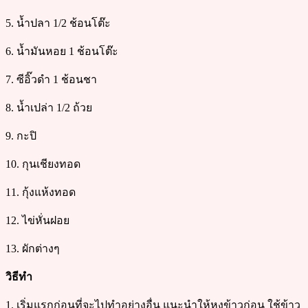
5. น้ำปลา 1/2 ช้อนโต๊ะ
6. น้ำมันหอย 1 ช้อนโต๊ะ
7. ซีอิ๊วดำ 1 ช้อนชา
8. น้ำเปล่า 1/2 ถ้วย
9. กะปิ
10. กุนเชียงทอด
11. กุ้งแห้งทอด
12. ไข่หั่นฝอย
13. ผักต่างๆ
วิธีทำ
1. เริ่มแรกก่อนที่จะไปทำอย่างอื่น แนะนำให้หุงข้าวก่อน ใช้ข้าว