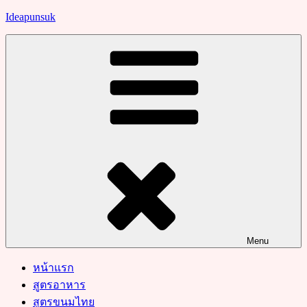
Skip
Ideapunsuk
to
content
Menu
หน้าแรก
สูตรอาหาร
สูตรขนมไทย