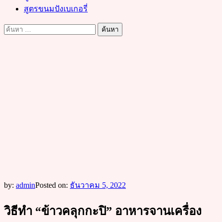
สูตรขนมปังเบเกอรี่
ค้นหา
สำหรับ:
by:
admin
Posted on:
ธันวาคม 5, 2022
วิธีทำ “ข้าวคลุกกะปิ” อาหารจานเครื่อง