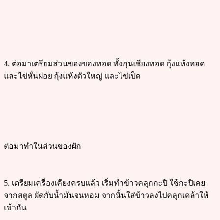
4. ต่อมาเตรียมส่วนของของทอด ทั้งกุนเชียงทอด กุ้งแห้งทอด
และไข่หั่นฝอย กุ้งแห้งตัวใหญ่ และไข่เป็ด
ต่อมาทำในส่วนของผัก
5. เตรียมเครื่องเคียงครบแล้ว เริ่มทำข้าวคลุกกะปิ ใช้กะปิเคย
จากสตูล ผัดกับน้ำมันจนหอม จากนั้นใส่ข้าวลงไปคลุกเคล้าให้
เข้ากัน