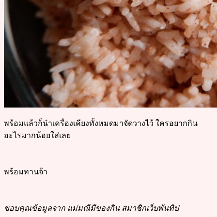
พร้อมแล้วก็นำเครื่องเคียงทั้งหมดมาจัดวางไว้ ใครอยากกิน
อะไรมากน้อยใส่เลย
พร้อมทานจ้า
ขอบคุณข้อมูลจาก แม่มณีมีของกิน สมาชิกเว็บพันทิป