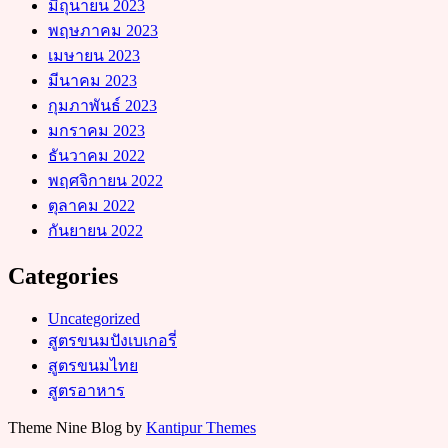
มิถุนายน 2023
พฤษภาคม 2023
เมษายน 2023
มีนาคม 2023
กุมภาพันธ์ 2023
มกราคม 2023
ธันวาคม 2022
พฤศจิกายน 2022
ตุลาคม 2022
กันยายน 2022
Categories
Uncategorized
สูตรขนมปังเบเกอรี่
สูตรขนมไทย
สูตรอาหาร
Theme Nine Blog by
Kantipur Themes