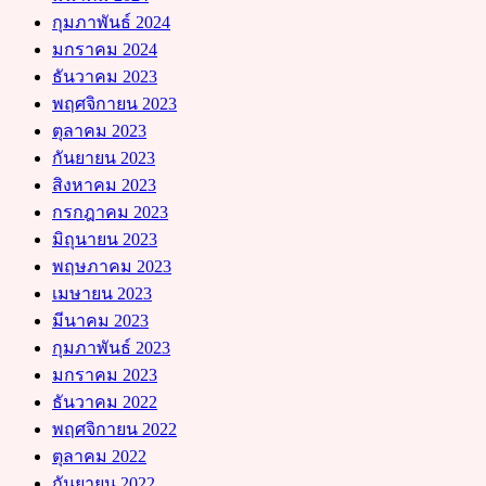
กุมภาพันธ์ 2024
มกราคม 2024
ธันวาคม 2023
พฤศจิกายน 2023
ตุลาคม 2023
กันยายน 2023
สิงหาคม 2023
กรกฎาคม 2023
มิถุนายน 2023
พฤษภาคม 2023
เมษายน 2023
มีนาคม 2023
กุมภาพันธ์ 2023
มกราคม 2023
ธันวาคม 2022
พฤศจิกายน 2022
ตุลาคม 2022
กันยายน 2022