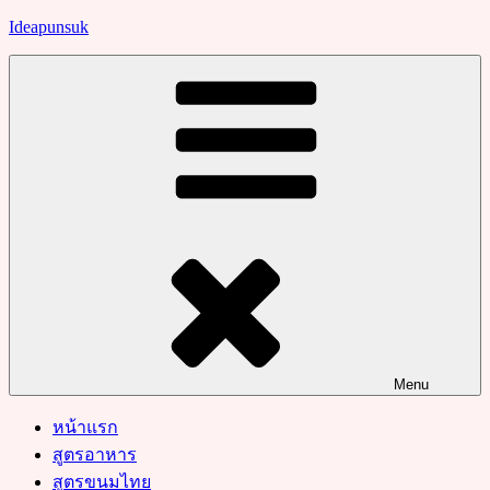
Skip
Ideapunsuk
to
content
Menu
หน้าแรก
สูตรอาหาร
สูตรขนมไทย