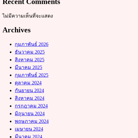
Recent Comments
ไม่มีความเห็นที่จะแสดง
Archives
กุมภาพันธ์ 2026
ธันวาคม 2025
สิงหาคม 2025
มีนาคม 2025
กุมภาพันธ์ 2025
ตุลาคม 2024
กันยายน 2024
สิงหาคม 2024
กรกฎาคม 2024
มิถุนายน 2024
พฤษภาคม 2024
เมษายน 2024
มีนาคม 2024