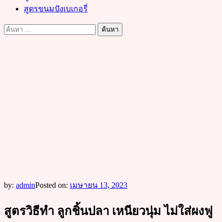
สูตรขนมปังเบเกอรี่
ค้นหา
สำหรับ:
by:
admin
Posted on:
เมษายน 13, 2023
สูตรวิธีทำ ลูกชิ้นปลา เหนียวนุ่ม ไม่ใส่ผงฟู