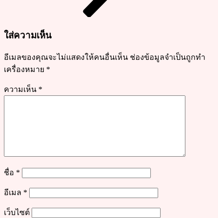
บอแรกซ์
ใส่ความเห็น
อีเมลของคุณจะไม่แสดงให้คนอื่นเห็น
ช่องข้อมูลจำเป็นถูกทำ
เครื่องหมาย
*
ความเห็น
*
ชื่อ
*
อีเมล
*
เว็บไซต์