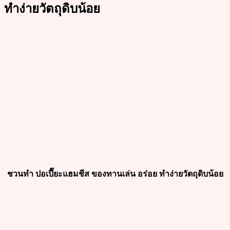
ทำง่ายวัตถุดิบน้อย
ชวนทำ ปอเปี๊ยะแฮมชีส ของทานเล่น อร่อย ทำง่ายวัตถุดิบน้อย