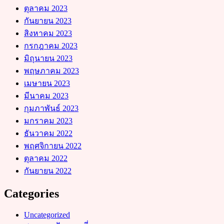
ตุลาคม 2023
กันยายน 2023
สิงหาคม 2023
กรกฎาคม 2023
มิถุนายน 2023
พฤษภาคม 2023
เมษายน 2023
มีนาคม 2023
กุมภาพันธ์ 2023
มกราคม 2023
ธันวาคม 2022
พฤศจิกายน 2022
ตุลาคม 2022
กันยายน 2022
Categories
Uncategorized