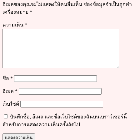
อีเมลของคุณจะไม่แสดงให้คนอื่นเห็น
ช่องข้อมูลจำเป็นถูกทำ
เครื่องหมาย
*
ความเห็น
*
ชื่อ
*
อีเมล
*
เว็บไซต์
บันทึกชื่อ, อีเมล และชื่อเว็บไซต์ของฉันบนเบราว์เซอร์นี้
สำหรับการแสดงความเห็นครั้งถัดไป