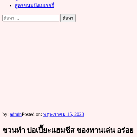
สูตรขนมปังเบเกอรี่
ค้นหา
สำหรับ:
by:
admin
Posted on:
พฤษภาคม 15, 2023
ชวนทำ ปอเปี๊ยะแฮมชีส ของทานเล่น อร่อย