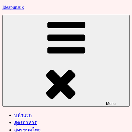
Skip
Ideapunsuk
to
content
Menu
หน้าแรก
สูตรอาหาร
สูตรขนมไทย