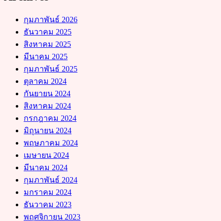
กุมภาพันธ์ 2026
ธันวาคม 2025
สิงหาคม 2025
มีนาคม 2025
กุมภาพันธ์ 2025
ตุลาคม 2024
กันยายน 2024
สิงหาคม 2024
กรกฎาคม 2024
มิถุนายน 2024
พฤษภาคม 2024
เมษายน 2024
มีนาคม 2024
กุมภาพันธ์ 2024
มกราคม 2024
ธันวาคม 2023
พฤศจิกายน 2023