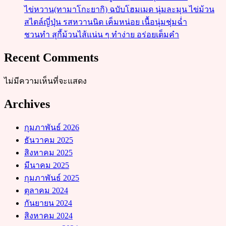
ไข่หวาน(ทามาโกะยากิ) ฉบับโฮมเมด นุ่มละมุน ไข่ม้วน
สไตล์ญี่ปุ่น รสหวานนิด เค็มหน่อย เนื้อนุ่มชุ่มฉ่ำ
ชวนทำ สุกี้ม้วนไส้แน่น ๆ ทำง่าย อร่อยเต็มคำ
Recent Comments
ไม่มีความเห็นที่จะแสดง
Archives
กุมภาพันธ์ 2026
ธันวาคม 2025
สิงหาคม 2025
มีนาคม 2025
กุมภาพันธ์ 2025
ตุลาคม 2024
กันยายน 2024
สิงหาคม 2024