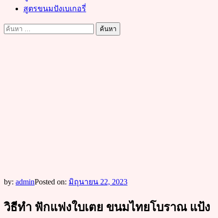
สูตรขนมปังเบเกอรี่
ค้นหา
สำหรับ:
by:
admin
Posted on:
มิถุนายน 22, 2023
วิธีทำ ฟักแฟงใบเตย ขนมไทยโบราณ แป้ง