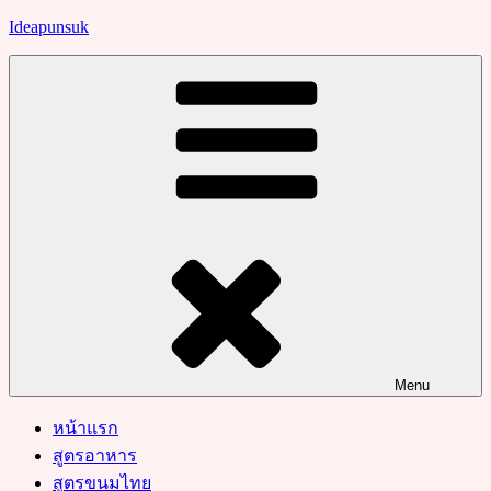
Skip
Ideapunsuk
to
content
Menu
หน้าแรก
สูตรอาหาร
สูตรขนมไทย