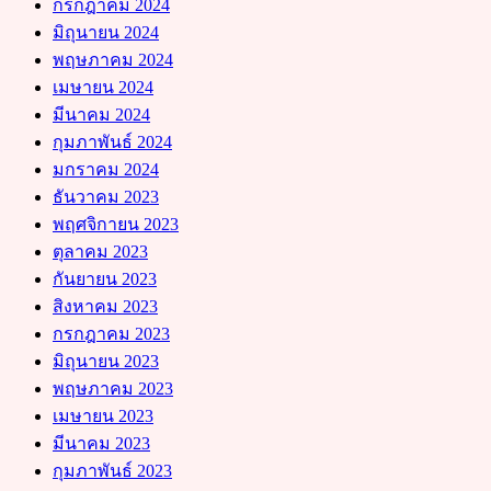
กรกฎาคม 2024
มิถุนายน 2024
พฤษภาคม 2024
เมษายน 2024
มีนาคม 2024
กุมภาพันธ์ 2024
มกราคม 2024
ธันวาคม 2023
พฤศจิกายน 2023
ตุลาคม 2023
กันยายน 2023
สิงหาคม 2023
กรกฎาคม 2023
มิถุนายน 2023
พฤษภาคม 2023
เมษายน 2023
มีนาคม 2023
กุมภาพันธ์ 2023