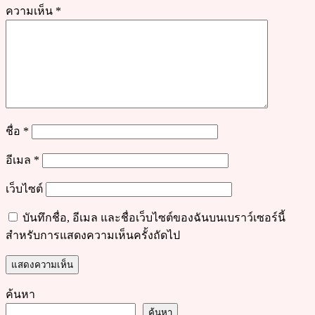
ความเห็น
*
ชื่อ
*
อีเมล
*
เว็บไซต์
บันทึกชื่อ, อีเมล และชื่อเว็บไซต์ของฉันบนเบราว์เซอร์นี้
สำหรับการแสดงความเห็นครั้งถัดไป
ค้นหา
ค้นหา