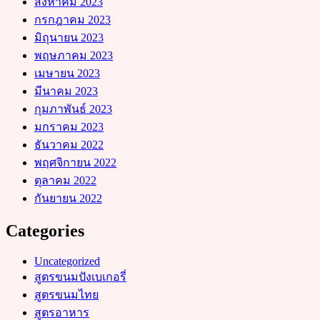
สิงหาคม 2023
กรกฎาคม 2023
มิถุนายน 2023
พฤษภาคม 2023
เมษายน 2023
มีนาคม 2023
กุมภาพันธ์ 2023
มกราคม 2023
ธันวาคม 2022
พฤศจิกายน 2022
ตุลาคม 2022
กันยายน 2022
Categories
Uncategorized
สูตรขนมปังเบเกอรี่
สูตรขนมไทย
สูตรอาหาร