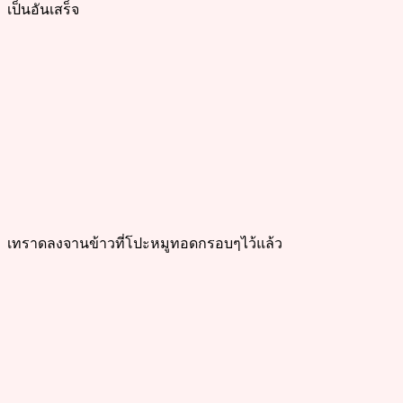
เป็นอันเสร็จ
เทราดลงจานข้าวที่โปะหมูทอดกรอบๆไว้แล้ว