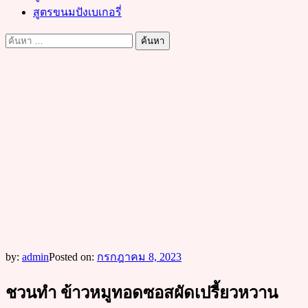
สูตรขนมปังเบเกอรี่
ค้นหา
สำหรับ:
by:
admin
Posted on:
กรกฎาคม 8, 2023
ชวนทำ ข้าวหมูทอดซอสผัดเปรี้ยวหวาน