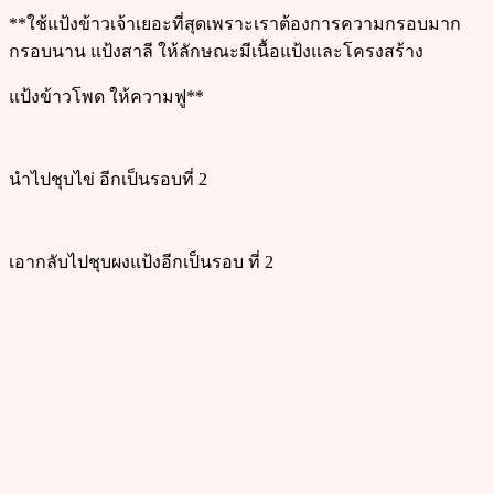
**ใช้แป้งข้าวเจ้าเยอะที่สุดเพราะเราต้องการความกรอบมาก
กรอบนาน แป้งสาลี ให้ลักษณะมีเนื้อแป้งและโครงสร้าง
แป้งข้าวโพด ให้ความฟู**
นำไปชุบไข่ อีกเป็นรอบที่ 2
เอากลับไปชุบผงแป้งอีกเป็นรอบ ที่ 2