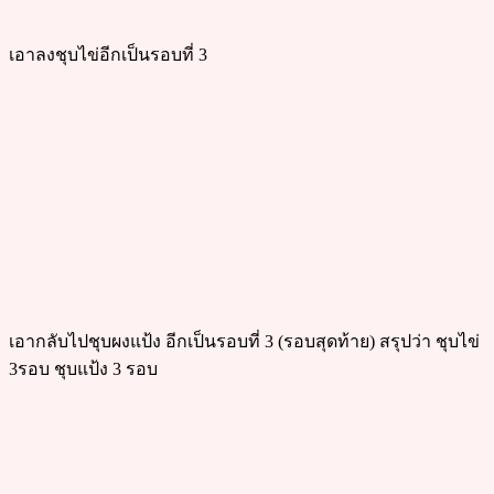
เอาลงชุบไข่อีกเป็นรอบที่ 3
เอากลับไปชุบผงแป้ง อีกเป็นรอบที่ 3 (รอบสุดท้าย) สรุปว่า ชุบไข่
3รอบ ชุบแป้ง 3 รอบ