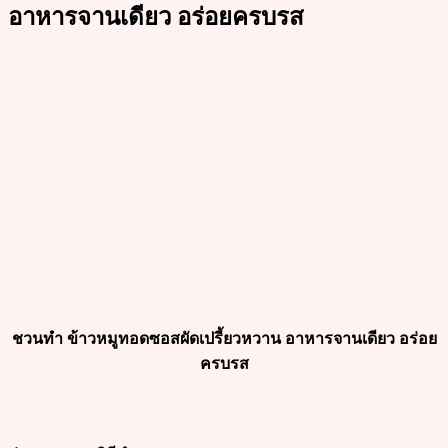
อาหารจานเดียว อร่อยครบรส
ชวนทำ ข้าวหมูทอดซอสผัดเปรี้ยวหวาน อาหารจานเดียว
อร่อย
ครบรส