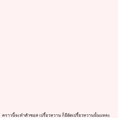
คราวนี้จะทำตัวซอส เปรี้ยวหวาน ก็อีผัดเปรี้ยวหวานนั้นแหละ