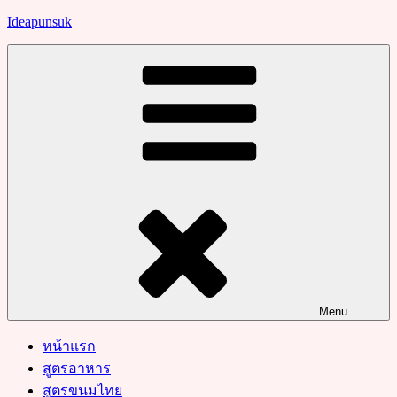
Skip
Ideapunsuk
to
content
Menu
หน้าแรก
สูตรอาหาร
สูตรขนมไทย