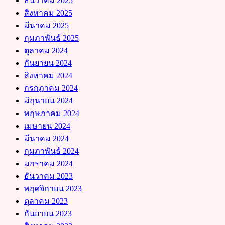
ธันวาคม 2025
สิงหาคม 2025
มีนาคม 2025
กุมภาพันธ์ 2025
ตุลาคม 2024
กันยายน 2024
สิงหาคม 2024
กรกฎาคม 2024
มิถุนายน 2024
พฤษภาคม 2024
เมษายน 2024
มีนาคม 2024
กุมภาพันธ์ 2024
มกราคม 2024
ธันวาคม 2023
พฤศจิกายน 2023
ตุลาคม 2023
กันยายน 2023