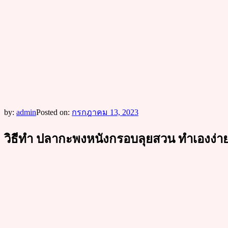
by:
admin
Posted on:
กรกฎาคม 13, 2023
วิธีทำ ปลากะพงหนังกรอบลุยสวน ทำเองง่าย