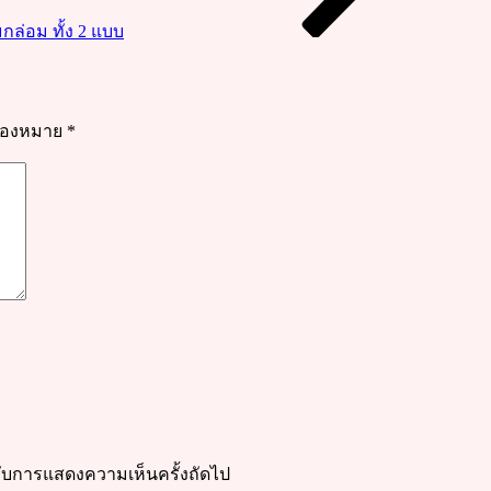
กล่อม ทั้ง 2 แบบ
รื่องหมาย
*
ำหรับการแสดงความเห็นครั้งถัดไป