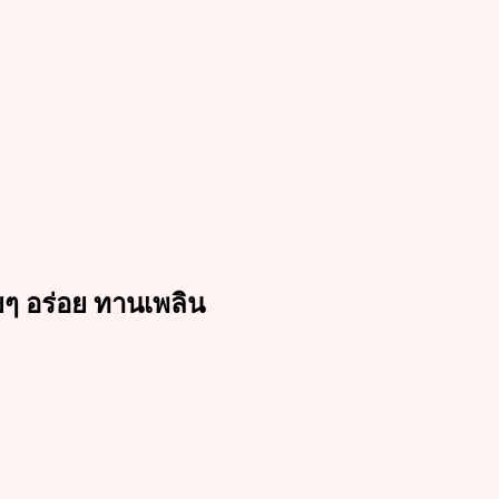
ๆ อร่อย ทานเพลิน