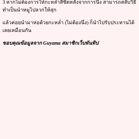
3 หากไม่ต้องการให้กะหล่ำสีซีดหลังจากการนึ่ง สามารถสลับวิธี
ทำเป็นนำหมูไปลวกให้สุก
แล้วค่อยนำมาห่อด้วยกะหล่ำ (ไม่ต้องนึ่ง) ก็นำไปรับประทานได้
เลยเหมือนกัน
ขอบคุณข้อมูลจาก Guyama สมาชิกเว็บพันทิป