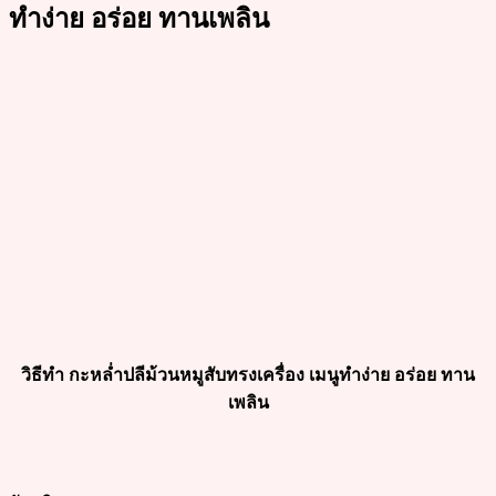
ทำง่าย อร่อย ทานเพลิน
วิธีทำ กะหล่ำปลีม้วนหมูสับทรงเครื่อง เมนูทำง่าย อร่อย ทาน
เพลิน