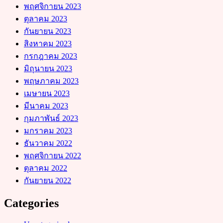
พฤศจิกายน 2023
ตุลาคม 2023
กันยายน 2023
สิงหาคม 2023
กรกฎาคม 2023
มิถุนายน 2023
พฤษภาคม 2023
เมษายน 2023
มีนาคม 2023
กุมภาพันธ์ 2023
มกราคม 2023
ธันวาคม 2022
พฤศจิกายน 2022
ตุลาคม 2022
กันยายน 2022
Categories