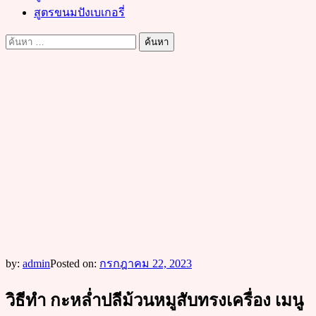
สูตรขนมปังเบเกอรี่
ค้นหา
สำหรับ:
by:
admin
Posted on:
กรกฎาคม 22, 2023
วิธีทำ กะหล่ำปลีม้วนหมูสับทรงเครื่อง เมนู