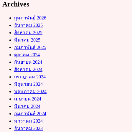
Archives
กุมภาพันธ์ 2026
ธันวาคม 2025
สิงหาคม 2025
มีนาคม 2025
กุมภาพันธ์ 2025
ตุลาคม 2024
กันยายน 2024
สิงหาคม 2024
กรกฎาคม 2024
มิถุนายน 2024
พฤษภาคม 2024
เมษายน 2024
มีนาคม 2024
กุมภาพันธ์ 2024
มกราคม 2024
ธันวาคม 2023