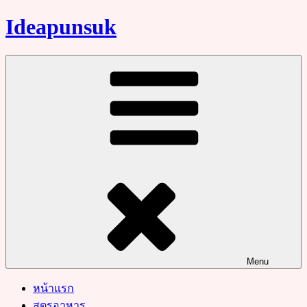
Skip
Ideapunsuk
to
content
Menu
หน้าแรก
สูตรอาหาร