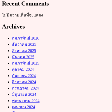
Recent Comments
ไม่มีความเห็นที่จะแสดง
Archives
กุมภาพันธ์ 2026
ธันวาคม 2025
สิงหาคม 2025
มีนาคม 2025
กุมภาพันธ์ 2025
ตุลาคม 2024
กันยายน 2024
สิงหาคม 2024
กรกฎาคม 2024
มิถุนายน 2024
พฤษภาคม 2024
เมษายน 2024