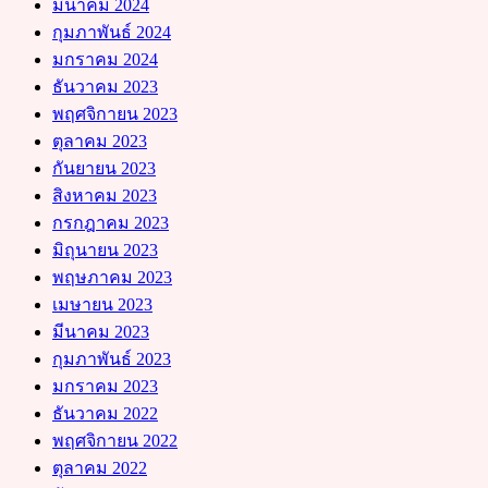
มีนาคม 2024
กุมภาพันธ์ 2024
มกราคม 2024
ธันวาคม 2023
พฤศจิกายน 2023
ตุลาคม 2023
กันยายน 2023
สิงหาคม 2023
กรกฎาคม 2023
มิถุนายน 2023
พฤษภาคม 2023
เมษายน 2023
มีนาคม 2023
กุมภาพันธ์ 2023
มกราคม 2023
ธันวาคม 2022
พฤศจิกายน 2022
ตุลาคม 2022