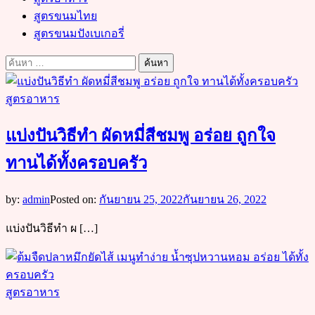
สูตรขนมไทย
สูตรขนมปังเบเกอรี่
ค้นหา
สำหรับ:
สูตรอาหาร
แบ่งปันวิธีทำ ผัดหมี่สีชมพู อร่อย ถูกใจ
ทานได้ทั้งครอบครัว
by:
admin
Posted on:
กันยายน 25, 2022
กันยายน 26, 2022
แบ่งปันวิธีทำ ผ […]
สูตรอาหาร