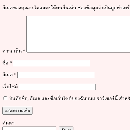
อีเมลของคุณจะไม่แสดงให้คนอื่นเห็น
ช่องข้อมูลจำเป็นถูกทำเค
ความเห็น
*
ชื่อ
*
อีเมล
*
เว็บไซต์
บันทึกชื่อ, อีเมล และชื่อเว็บไซต์ของฉันบนเบราว์เซอร์นี้ ส
ค้นหา