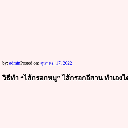
by:
admin
Posted on:
ตุลาคม 17, 2022
วิธีทำ “ไส้กรอกหมู” ไส้กรอกอีสาน ทำเองไ