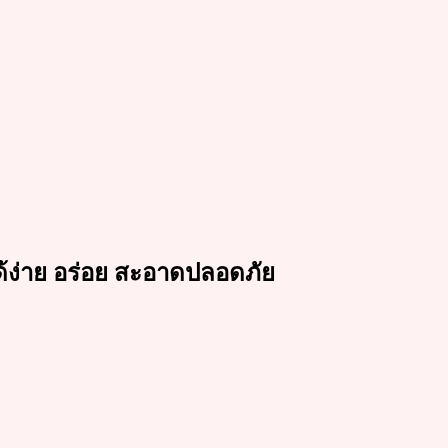
ด้ง่าย อร่อย สะอาดปลอดภัย