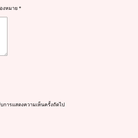
รื่องหมาย
*
ำหรับการแสดงความเห็นครั้งถัดไป