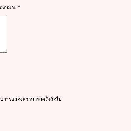
รื่องหมาย
*
ำหรับการแสดงความเห็นครั้งถัดไป