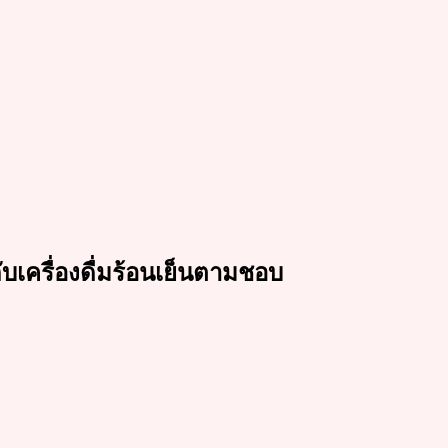
กับเครื่องดื่มร้อนเย็นตามชอบ