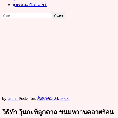
สูตรขนมปังเบเกอรี่
ค้นหา
สำหรับ:
by:
admin
Posted on:
สิงหาคม 24, 2023
วิธีทำ วุ้นกะทิลูกตาล ขนมหวานคลายร้อน