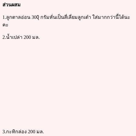
ส่วนผสม
1.ลูกตาลอ่อน 300ุ กรัมหั่นเป็นสี่เลี่ยมลูกเต๋า ใส่มากกว่านี้ได้นะ
คะ
2.น้ำเปล่า 200 มล.
3.กะทิกล่อง 200 มล.