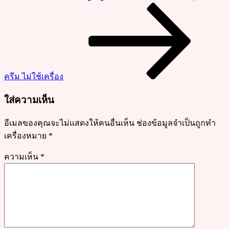
คลาย
Post
ร้อน
หอม
หวาน
ชื่น
ใจ
ครีม ไม่ใช้เครื่อง
ใส่ความเห็น
อีเมลของคุณจะไม่แสดงให้คนอื่นเห็น
ช่องข้อมูลจำเป็นถูกทำ
เครื่องหมาย
*
ความเห็น
*