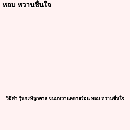
หอม หวานชื่นใจ
วิธีทำ วุ้นกะทิลูกตาล ขนมหวานคลายร้อน หอม หวานชื่นใจ