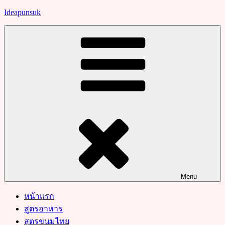
Skip
Ideapunsuk
to
content
Menu
หน้าแรก
สูตรอาหาร
สูตรขนมไทย