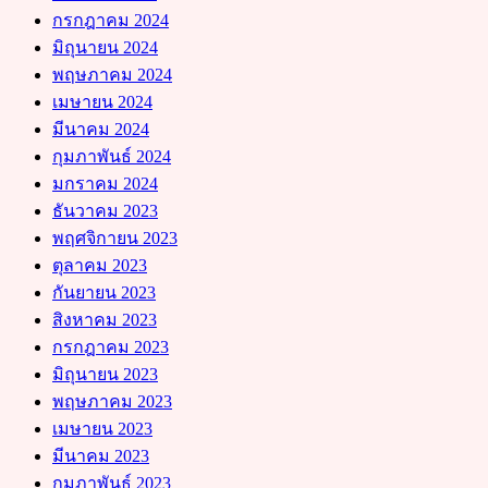
กรกฎาคม 2024
มิถุนายน 2024
พฤษภาคม 2024
เมษายน 2024
มีนาคม 2024
กุมภาพันธ์ 2024
มกราคม 2024
ธันวาคม 2023
พฤศจิกายน 2023
ตุลาคม 2023
กันยายน 2023
สิงหาคม 2023
กรกฎาคม 2023
มิถุนายน 2023
พฤษภาคม 2023
เมษายน 2023
มีนาคม 2023
กุมภาพันธ์ 2023