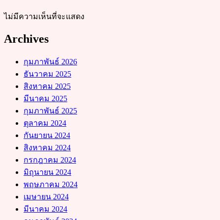
ไม่มีความเห็นที่จะแสดง
Archives
กุมภาพันธ์ 2026
ธันวาคม 2025
สิงหาคม 2025
มีนาคม 2025
กุมภาพันธ์ 2025
ตุลาคม 2024
กันยายน 2024
สิงหาคม 2024
กรกฎาคม 2024
มิถุนายน 2024
พฤษภาคม 2024
เมษายน 2024
มีนาคม 2024