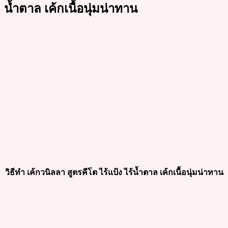
น้ำตาล เค้กเนื้อนุ่มน่าทาน
วิธีทำ เค้กวนิลลา สูตรคีโต ไร้แป้ง ไร้น้ำตาล เค้กเนื้อนุ่มน่าทาน