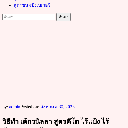
สูตรขนมปังเบเกอรี่
ค้นหา
สำหรับ:
by:
admin
Posted on:
สิงหาคม 30, 2023
วิธีทำ เค้กวนิลลา สูตรคีโต ไร้แป้ง ไร้