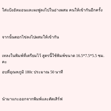
ใส่แป้งอัลมอนและผงฟูลงไปในอ่างผสม คนให้เข้ากันอีกครั้ง
จากนั้นตอกไข่ลงไปผสมให้เข้ากัน
เทลงในพิมพ์ที่เตรียมไว้ สูตรนี้ใช้พิมพ์ขนาด 16.5*7.5*5.5 ซม.
คะ
อบที่อุณหภูมิ 180c ประมาณ 50 นาที
นำมาแกะออกจากพิมพ์และตัดเสิร์ฟ