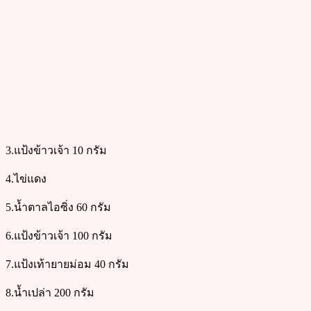
3.แป้งข้าวเจ้า 10 กรัม
4.ไข่แดง
5.น้ำตาลไอซิ่ง 60 กรัม
6.แป้งข้าวเจ้า 100 กรัม
7.แป้งเท้ายายม่อม 40 กรัม
8.น้ำเปล่า 200 กรัม