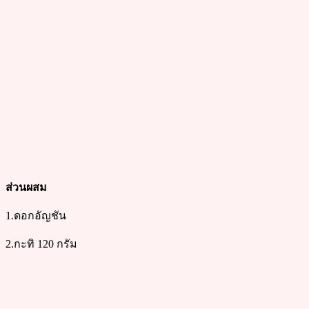
ส่วนผสม
1.ดอกอัญชัน
2.กะทิ 120 กรัม