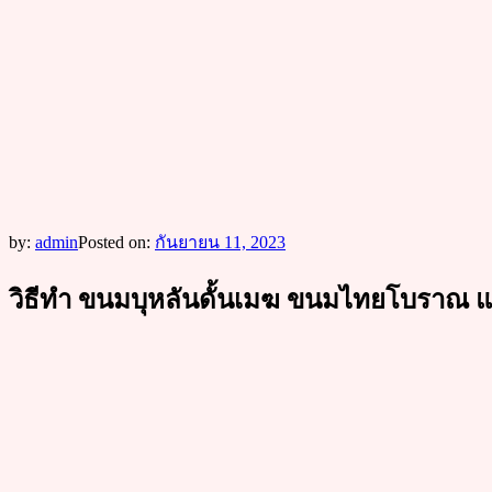
by:
admin
Posted on:
กันยายน 11, 2023
วิธีทำ ขนมบุหลันดั้นเมฆ ขนมไทยโบราณ แป