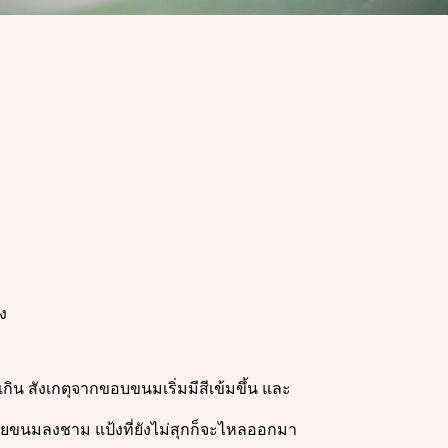
ง
เกิน สังเกตุจากขอบขนมเริ่มมีสีเข้มขึ้น และ
ถ้วยขนมลงชาม แป้งที่ยังไม่สุกก็จะไหลออกมา