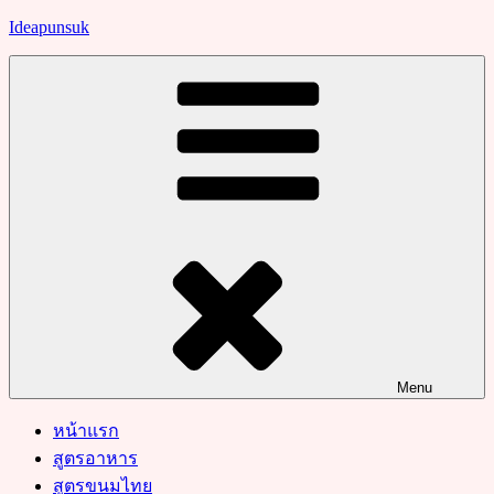
Skip
Ideapunsuk
to
content
Menu
หน้าแรก
สูตรอาหาร
สูตรขนมไทย