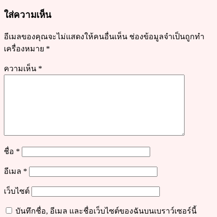
ใส่ความเห็น
อีเมลของคุณจะไม่แสดงให้คนอื่นเห็น
ช่องข้อมูลจำเป็นถูกทำ
เครื่องหมาย
*
ความเห็น
*
ชื่อ
*
อีเมล
*
เว็บไซต์
บันทึกชื่อ, อีเมล และชื่อเว็บไซต์ของฉันบนเบราว์เซอร์นี้