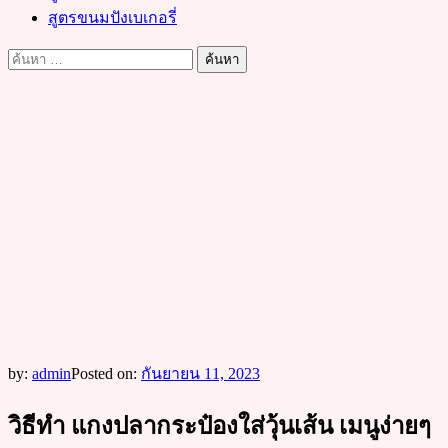
สูตรขนมปังเบเกอรี่
ค้นหา
สำหรับ:
by:
admin
Posted on:
กันยายน 11, 2023
วิธีทำ แกงปลากระป๋องใส่วุ้นเส้น เมนูง่ายๆ