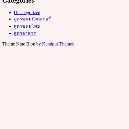
Categories
Uncategorized
สูตรขนมปังเบเกอรี่
สูตรขนมไทย
สูตรอาหาร
Theme Nine Blog by
Kantipur Themes