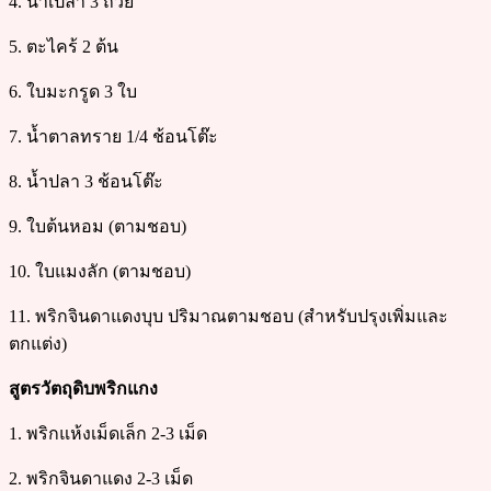
4. น้ำเปล่า 3 ถ้วย
5. ตะไคร้ 2 ต้น
6. ใบมะกรูด 3 ใบ
7. น้ำตาลทราย 1/4 ช้อนโต๊ะ
8. น้ำปลา 3 ช้อนโต๊ะ
9. ใบต้นหอม (ตามชอบ)
10. ใบแมงลัก (ตามชอบ)
11. พริกจินดาแดงบุบ ปริมาณตามชอบ (สำหรับปรุงเพิ่มและ
ตกแต่ง)
สูตรวัตถุดิบพริกแกง
1. พริกแห้งเม็ดเล็ก 2-3 เม็ด
2. พริกจินดาแดง 2-3 เม็ด