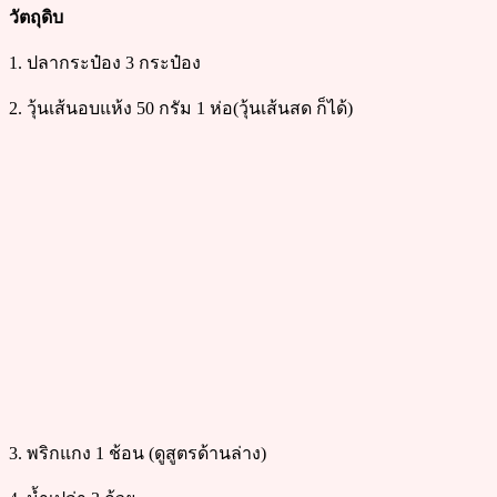
วัตถุดิบ
1. ปลากระป๋อง 3 กระป๋อง
2. วุ้นเส้นอบแห้ง 50 กรัม 1 ห่อ(วุ้นเส้นสด ก็ได้)
3. พริกแกง 1 ช้อน (ดูสูตรด้านล่าง)