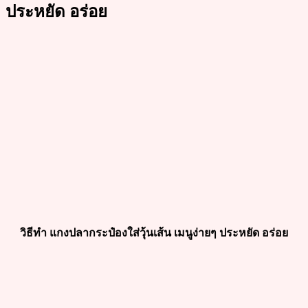
ประหยัด อร่อย
วิธีทำ แกงปลากระป๋องใส่วุ้นเส้น เมนูง่ายๆ ประหยัด อร่อย