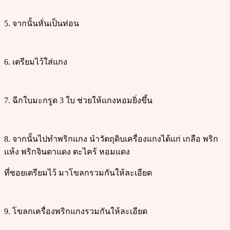
5. จากนั้นหั่นเป็นท่อน
6. เตรียมไว้ใส่แกง
7. ฉีกใบมะกรูด 3 ใบ ช่วยให้แกงหอมยิ่งขึ้น
8. จากนั้นไปทำพริกแกง นำวัตถุดิบเครื่องแกงได้แก่ เกลือ พริก
แห้ง พริกจินดาแดง ตะไคร้ หอมแดง
ที่ซอยเตรียมไว้ มาโขลกรวมกันให้ละเอียด
9. โขลกเครื่องพริกแกงรวมกันให้ละเอียด