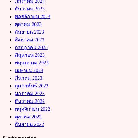
มกราคม 2024
ธันวาคม 2023
พฤศจิกายน 2023
ตุลาคม 2023
กันยายน 2023
สิงหาคม 2023
กรกฎาคม 2023
มิถุนายน 2023
พฤษภาคม 2023
เมษายน 2023
มีนาคม 2023
กุมภาพันธ์ 2023
มกราคม 2023
ธันวาคม 2022
พฤศจิกายน 2022
ตุลาคม 2022
กันยายน 2022