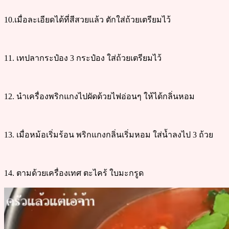
10.เมื่อละเอียดได้ที่สีสวยแล้ว ตักใส่ถ้วยเตรียมไว้
11. เทปลากระป๋อง 3 กระป๋อง ใส่ถ้วยเตรียมไว้
12. นำเครื่องพริกแกงไปผัดด้วยไฟอ่อนๆ ให้ได้กลิ่นหอม
13. เมื่อหม้อเริ่มร้อน พริกแกงกลิ่นเริ่มหอม ใส่น้ำลงไป 3 ถ้วย
14. ตามด้วยเครื่องเทศ ตะไคร้ ใบมะกรูด