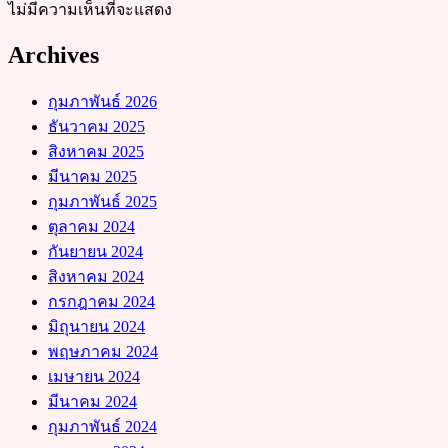
ไม่มีความเห็นที่จะแสดง
Archives
กุมภาพันธ์ 2026
ธันวาคม 2025
สิงหาคม 2025
มีนาคม 2025
กุมภาพันธ์ 2025
ตุลาคม 2024
กันยายน 2024
สิงหาคม 2024
กรกฎาคม 2024
มิถุนายน 2024
พฤษภาคม 2024
เมษายน 2024
มีนาคม 2024
กุมภาพันธ์ 2024