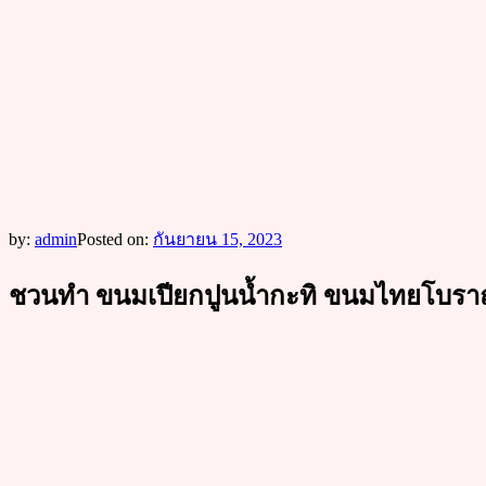
by:
admin
Posted on:
กันยายน 15, 2023
ชวนทำ ขนมเปียกปูนน้ำกะทิ ขนมไทยโบราณ