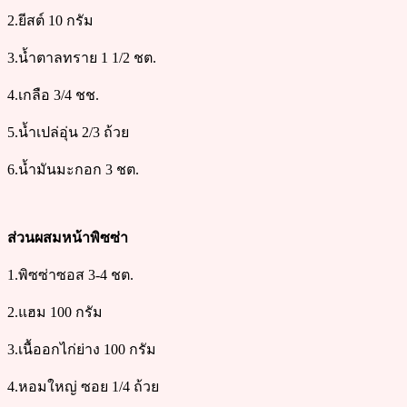
2.ยีสต์ 10 กรัม
3.น้ำตาลทราย 1 1/2 ชต.
4.เกลือ 3/4 ชช.
5.น้ำเปล่อุ่น 2/3 ถ้วย
6.น้ำมันมะกอก 3 ชต.
ส่วนผสมหน้าพิซซ่า
1.พิซซ่าซอส 3-4 ชต.
2.แฮม 100 กรัม
3.เนื้ออกไก่ย่าง 100 กรัม
4.หอมใหญ่ ซอย 1/4 ถ้วย