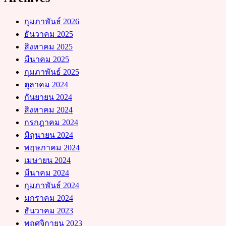
กุมภาพันธ์ 2026
ธันวาคม 2025
สิงหาคม 2025
มีนาคม 2025
กุมภาพันธ์ 2025
ตุลาคม 2024
กันยายน 2024
สิงหาคม 2024
กรกฎาคม 2024
มิถุนายน 2024
พฤษภาคม 2024
เมษายน 2024
มีนาคม 2024
กุมภาพันธ์ 2024
มกราคม 2024
ธันวาคม 2023
พฤศจิกายน 2023