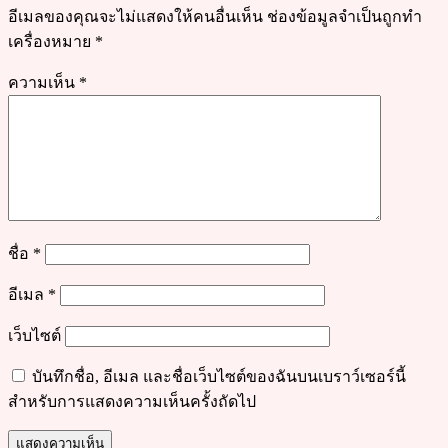
อีเมลของคุณจะไม่แสดงให้คนอื่นเห็น
ช่องข้อมูลจำเป็นถูกทำ
เครื่องหมาย
*
ความเห็น
*
ชื่อ
*
อีเมล
*
เว็บไซต์
บันทึกชื่อ, อีเมล และชื่อเว็บไซต์ของฉันบนเบราว์เซอร์นี้
สำหรับการแสดงความเห็นครั้งถัดไป