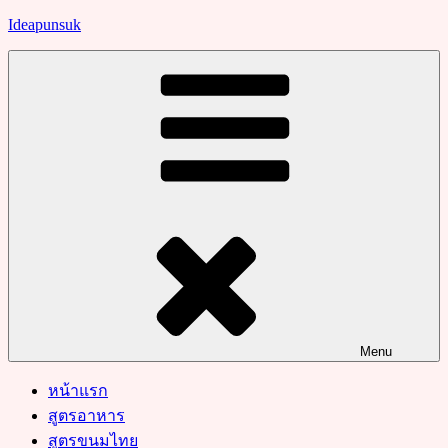
Skip
Ideapunsuk
to
content
Menu
หน้าแรก
สูตรอาหาร
สูตรขนมไทย