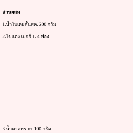
ส่วนผสม
1.น้ำใบเตยคั้นสด. 200 กรัม
2.ไข่แดง เบอร์ 1. 4 ฟอง
3.น้ำตาลทราย. 100 กรัม