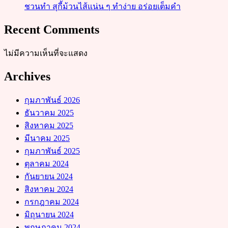
ชวนทำ สุกี้ม้วนไส้แน่น ๆ ทำง่าย อร่อยเต็มคำ
Recent Comments
ไม่มีความเห็นที่จะแสดง
Archives
กุมภาพันธ์ 2026
ธันวาคม 2025
สิงหาคม 2025
มีนาคม 2025
กุมภาพันธ์ 2025
ตุลาคม 2024
กันยายน 2024
สิงหาคม 2024
กรกฎาคม 2024
มิถุนายน 2024
พฤษภาคม 2024