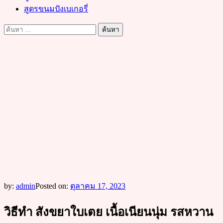
สูตรขนมปังเบเกอรี่
ค้นหา
สำหรับ:
by:
admin
Posted on:
ตุลาคม 17, 2023
วิธีทำ สังขยาใบเตย เนื้อเนียนนุ่ม รสหวาน