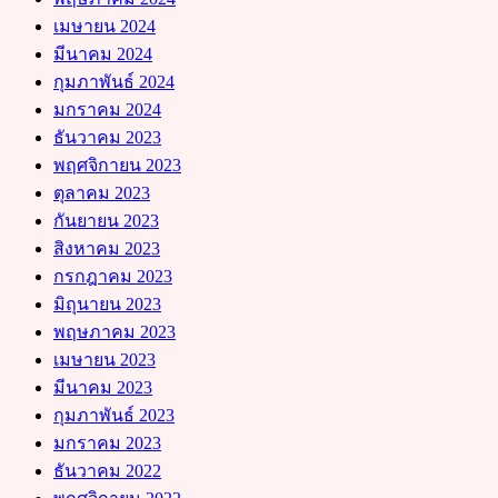
เมษายน 2024
มีนาคม 2024
กุมภาพันธ์ 2024
มกราคม 2024
ธันวาคม 2023
พฤศจิกายน 2023
ตุลาคม 2023
กันยายน 2023
สิงหาคม 2023
กรกฎาคม 2023
มิถุนายน 2023
พฤษภาคม 2023
เมษายน 2023
มีนาคม 2023
กุมภาพันธ์ 2023
มกราคม 2023
ธันวาคม 2022