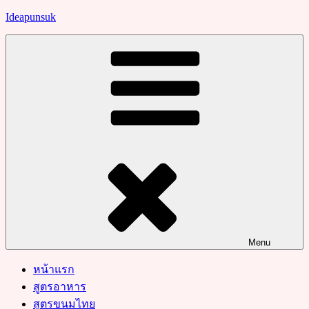
Skip
Ideapunsuk
to
content
Menu
หน้าแรก
สูตรอาหาร
สูตรขนมไทย