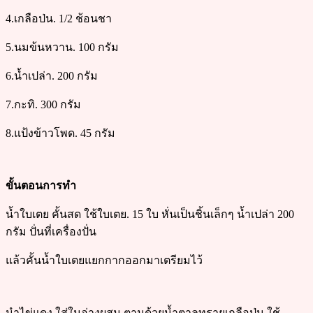
4.เกลือป่น. 1/2 ช้อนชา
5.นมข้นหวาน. 100 กรัม
6.น้ำเปล่า. 200 กรัม
7.กะทิ. 300 กรัม
8.แป้งข้าวโพด. 45 กรัม
ขั้นตอนการทำ
น้ำใบเตย คั้นสด ใช้ใบเตย. 15 ใบ หั่นเป็นชิ้นเล็กๆ น้ำเปล่า 200
กรัม ปั่นที่เครื่องปั่น
แล้วคั้นน้ำใบเตยแยกกากออกมาเตรียมไว้
นำไข่แดง ใส่ในอ่างผสม ตามด้วยน้ำตาลทรายเกลือป่น ใช้