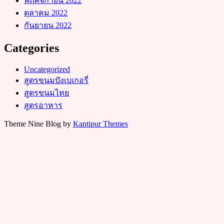
พฤศจิกายน 2022
ตุลาคม 2022
กันยายน 2022
Categories
Uncategorized
สูตรขนมปังเบเกอรี่
สูตรขนมไทย
สูตรอาหาร
Theme Nine Blog by
Kantipur Themes