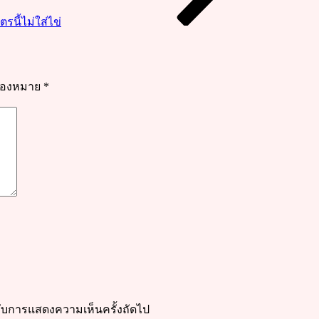
นี้ไม่ใส่ไข่
รื่องหมาย
*
ำหรับการแสดงความเห็นครั้งถัดไป