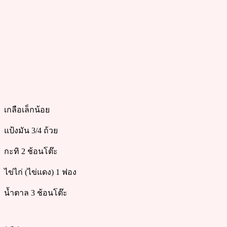
เกลือเล็กน้อย
แป้งมัน 3/4 ถ้วย
กะทิ 2 ช้อนโต๊ะ
ไข่ไก่ (ไข่แดง) 1 ฟอง
น้ำตาล 3 ช้อนโต๊ะ