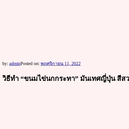
by:
admin
Posted on:
พฤศจิกายน 11, 2022
วิธีทำ “ขนมไข่นกกระทา” มันเทศญี่ปุ่น สี