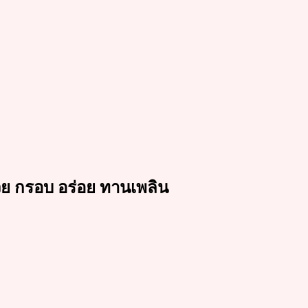
สวย กรอบ อร่อย ทานเพลิน