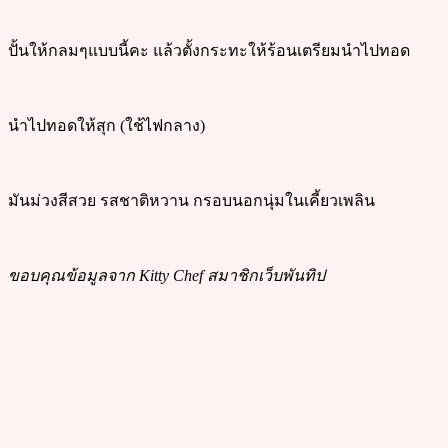
ปั้นให้กลมๆแบบนี้คะ แล้วตั้งกระทะให้ร้อนเตรียมนำไปทอด
นำไปทอดให้สุก (ใช้ไฟกลาง)
มันม่วงสีสวย รสชาติหวาน กรอบนอกนุ่มในเคี้ยวเพลิน
ขอบคุณข้อมูลจาก Kitty Chef สมาชิกเว็บพันทิป