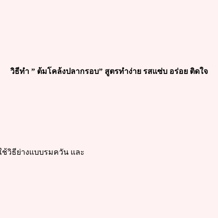
วิธีทำ ” ต้มโคล้งปลากรอบ” สูตรทำง่าย รสแซ่บ อร่อย ติดใจ
ช้วิธีย่างแบบรมควัน และ