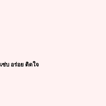
ซ่บ อร่อย ติดใจ