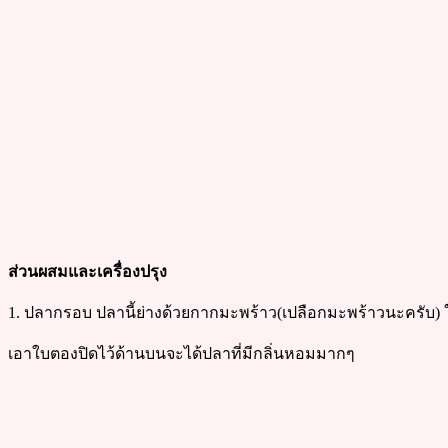
ส่วนผสมและเครื่องปรุง
1. ปลากรอบ ปลานี้ย่างด้วยกากมะพร้าว(เปลือกมะพร้าวนะครับ) ใ
เอาใบตองปิดไว้ด้านบนจะได้ปลาที่มีกลิ่นหอมมากๆ