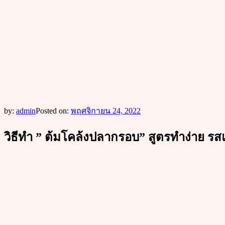
by:
admin
Posted on:
พฤศจิกายน 24, 2022
วิธีทำ ” ต้มโคล้งปลากรอบ” สูตรทำง่าย รสแ