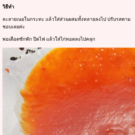
วิธีทำ
ละลายเนยในกระทะ แล้วใส่ส่วนผสมทั้งหลายลงไป ปรับรสตาม
ชอบเลยค่ะ
พอเดือดซักพัก ปิดไฟ แล้วใส่ไก่ทอดลงไปคลุก