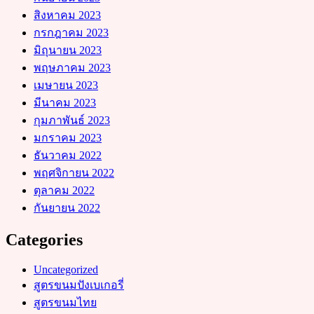
สิงหาคม 2023
กรกฎาคม 2023
มิถุนายน 2023
พฤษภาคม 2023
เมษายน 2023
มีนาคม 2023
กุมภาพันธ์ 2023
มกราคม 2023
ธันวาคม 2022
พฤศจิกายน 2022
ตุลาคม 2022
กันยายน 2022
Categories
Uncategorized
สูตรขนมปังเบเกอรี่
สูตรขนมไทย