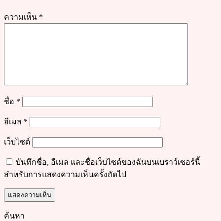
ความเห็น
*
ชื่อ
*
อีเมล
*
เว็บไซต์
บันทึกชื่อ, อีเมล และชื่อเว็บไซต์ของฉันบนเบราว์เซอร์นี้
สำหรับการแสดงความเห็นครั้งถัดไป
ค้นหา