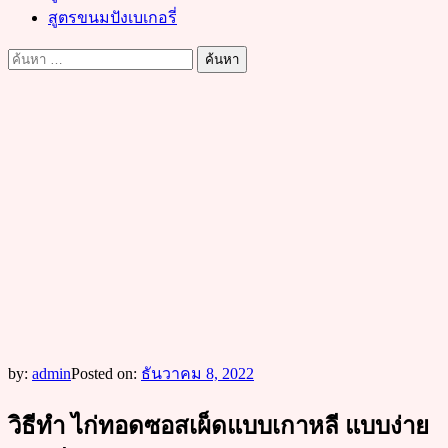
สูตรขนมปังเบเกอรี่
ค้นหา
สำหรับ:
by:
admin
Posted on:
ธันวาคม 8, 2022
วิธีทำ ไก่ทอดซอสเผ็ดแบบเกาหลี แบบง่าย