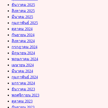
ธันวาคม 2025
สิงหาคม 2025
มีนาคม 2025
กุมภาพันธ์ 2025
ตุลาคม 2024
กันยายน 2024
สิงหาคม 2024
กรกฎาคม 2024
มิถุนายน 2024
พฤษภาคม 2024
เมษายน 2024
มีนาคม 2024
กุมภาพันธ์ 2024
มกราคม 2024
ธันวาคม 2023
พฤศจิกายน 2023
ตุลาคม 2023
กันยายน 2023