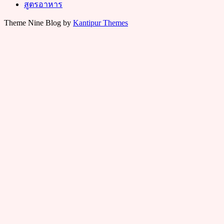
สูตรอาหาร
Theme Nine Blog by
Kantipur Themes