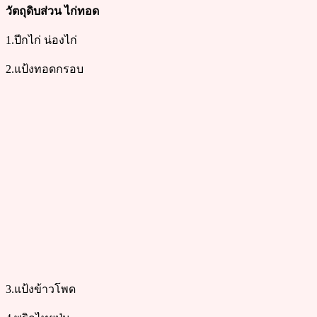
วัตถุดิบส่วน ไก่ทอด
1.ปีกไก่ น่องไก่
2.แป้งทอดกรอบ
3.แป้งข้าวโพด