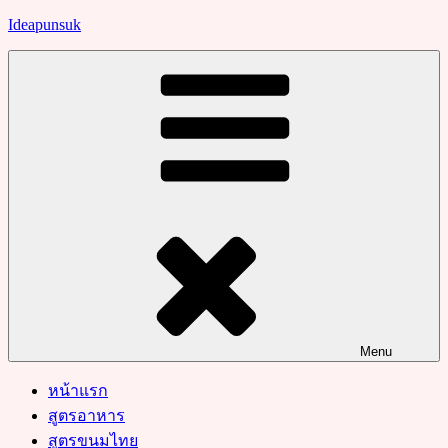
Skip
Ideapunsuk
to
content
Menu
หน้าแรก
สูตรอาหาร
สูตรขนมไทย