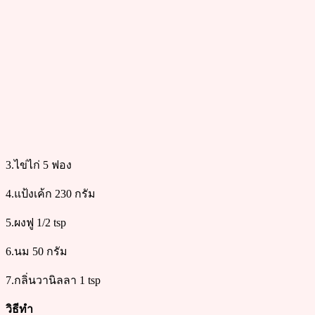
3.ไข่ไก่ 5 ฟอง
4.แป้งเค้ก 230 กรัม
5.ผงฟู 1/2 tsp
6.นม 50 กรัม
7.กลิ่นวานิลลา 1 tsp
วิธีทำ