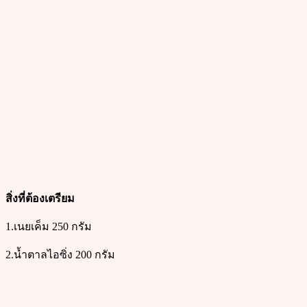
สิ่งที่ต้องเตรียม
1.เนยเค็ม 250 กรัม
2.น้ำตาลไอซิ่ง 200 กรัม