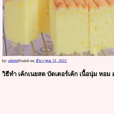
by:
admin
Posted on:
ธันวาคม 21, 2022
วิธีทำ เค้กเนยสด บัตเตอร์เค้ก เนื้อนุ่ม หอม 