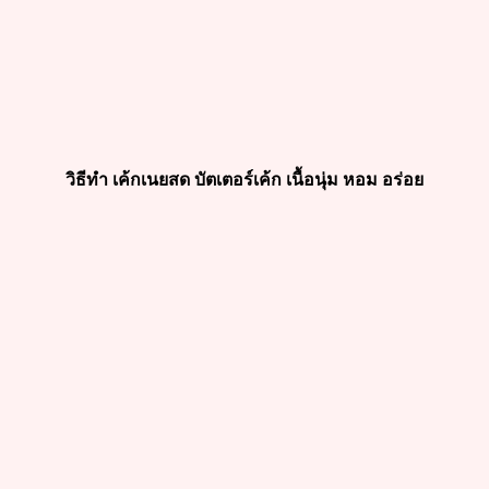
วิธีทำ เค้กเนยสด บัตเตอร์เค้ก เนื้อนุ่ม หอม อร่อย