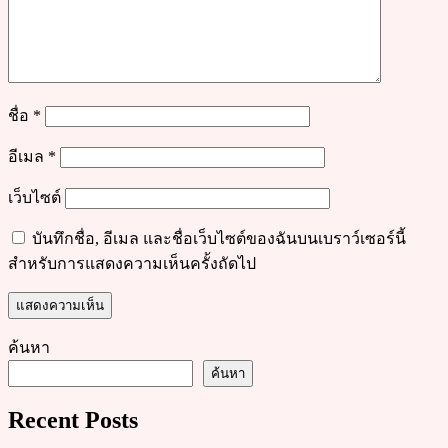
ชื่อ
*
อีเมล
*
เว็บไซต์
บันทึกชื่อ, อีเมล และชื่อเว็บไซต์ของฉันบนเบราว์เซอร์นี้
สำหรับการแสดงความเห็นครั้งถัดไป
ค้นหา
ค้นหา
Recent Posts