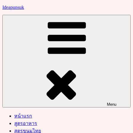
Skip
Ideapunsuk
to
content
Menu
หน้าแรก
สูตรอาหาร
สูตรขนมไทย