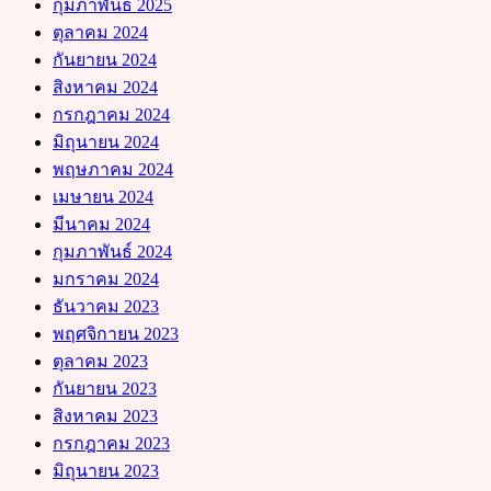
กุมภาพันธ์ 2025
ตุลาคม 2024
กันยายน 2024
สิงหาคม 2024
กรกฎาคม 2024
มิถุนายน 2024
พฤษภาคม 2024
เมษายน 2024
มีนาคม 2024
กุมภาพันธ์ 2024
มกราคม 2024
ธันวาคม 2023
พฤศจิกายน 2023
ตุลาคม 2023
กันยายน 2023
สิงหาคม 2023
กรกฎาคม 2023
มิถุนายน 2023