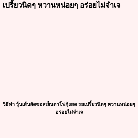
เปรี้ยวนิดๆ หวานหน่อยๆ อร่อยไม่จำเจ
วิธีทำ วุ้นเส้นผัดซอสเย็นตาโฟกุ้งสด รสเปรี้ยวนิดๆ หวานหน่อยๆ
อร่อยไม่จำเจ