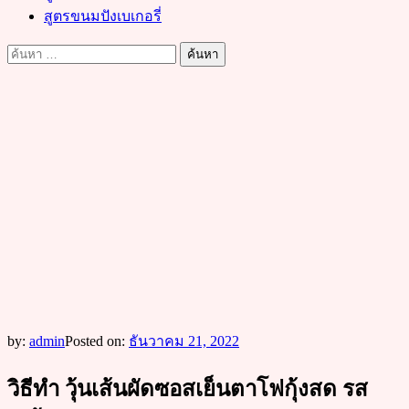
สูตรขนมปังเบเกอรี่
ค้นหา
สำหรับ:
by:
admin
Posted on:
ธันวาคม 21, 2022
วิธีทำ วุ้นเส้นผัดซอสเย็นตาโฟกุ้งสด รส