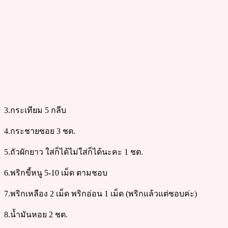
3.กระเทียม 5 กลีบ
4.กระชายซอย 3 ชต.
5.ถัวผักยาว ใส่ก็ได้ไม่ใส่ก็ได้นะคะ 1 ชต.
6.พริกขี้หนู 5-10 เม็ด ตามชอบ
7.พริกเหลือง 2 เม็ด พริกอ่อน 1 เม็ด (พริกแล้วแต่ชอบค่ะ)
8.น้ำมันหอย 2 ชต.