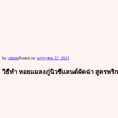
by:
admin
Posted on:
มกราคม 22, 2023
วิธีทำ หอยแมลงภู่นิวซีแลนด์ผัดฉ่า สูตรพร