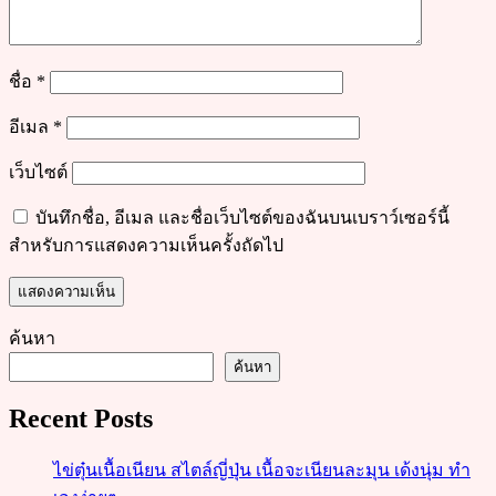
ชื่อ
*
อีเมล
*
เว็บไซต์
บันทึกชื่อ, อีเมล และชื่อเว็บไซต์ของฉันบนเบราว์เซอร์นี้
สำหรับการแสดงความเห็นครั้งถัดไป
ค้นหา
ค้นหา
Recent Posts
ไข่ตุ๋นเนื้อเนียน สไตล์ญี่ปุ่น เนื้อจะเนียนละมุน เด้งนุ่ม ทำ