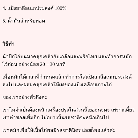
4. แป้งสาลีอเนกประสงค์ 100%
5. น้ำมันสำหรับทอด
วิธีทำ
นำปีกไก่บนมาคลุกเคล้ากับเกลือและพริกไทย และทำการหมัก
ไว้ก่อน อย่างน้อย 20 – 30 นาที
เมื่อหมักได้เวลาที่กำหนดแล้ว ทำการใส่แป้งสาลีอเนกประสงค์
ลงไป และผสมคลุกเคล้าให้ผงของแป้งเคลือบเกาะไก่
ของเราอย่างทั่วถึงค่ะ
เราไม่จำเป็นต้องหนักเครื่องปรุงในส่วนนี้เยอะนะคะ เพราะเดี๋ยว
เราทำซอสเพิ่มอีก ไม่อย่างนั้นรสชาติจะหนักเกินไป
เราหมักเพื่อให้เนื้อไก่พอมีรสชาตินิดหน่อยก็พอแล้วค่ะ