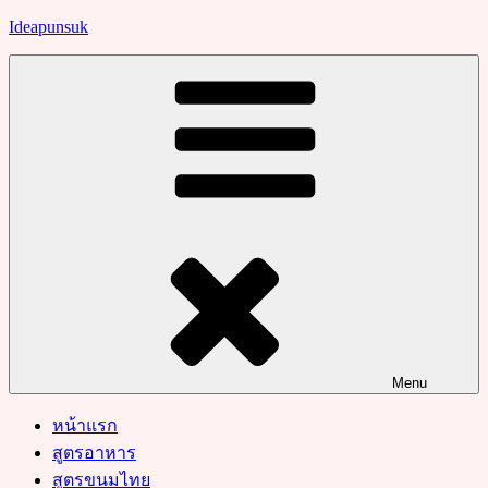
Skip
Ideapunsuk
to
content
Menu
หน้าแรก
สูตรอาหาร
สูตรขนมไทย