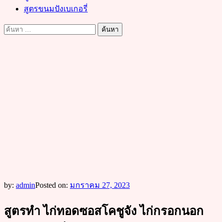
สูตรขนมปังเบเกอรี่
ค้นหา
สำหรับ:
by:
admin
Posted on:
มกราคม 27, 2023
สูตรทำ ไก่ทอดซอสโคชูจัง ไก่กรอกนอก