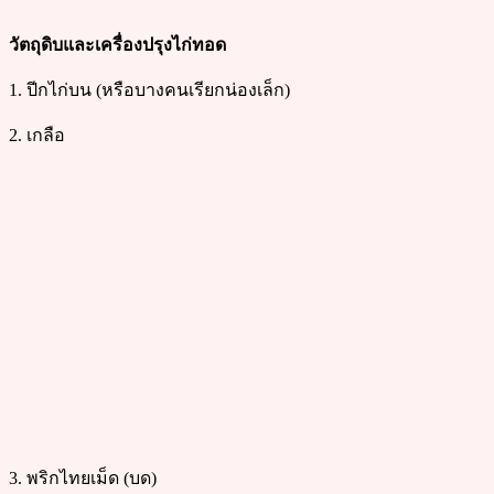
วัตถุดิบและเครื่องปรุงไก่ทอด
1. ปีกไก่บน (หรือบางคนเรียกน่องเล็ก)
2. เกลือ
3. พริกไทยเม็ด (บด)