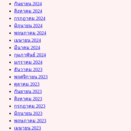
กันยายน 2024
สิงหาคม 2024
กรกฎาคม 2024
มิถุนายน 2024
พฤษภาคม 2024
เมษายน 2024
มีนาคม 2024
กุมภาพันธ์ 2024
มกราคม 2024
ธันวาคม 2023
พฤศจิกายน 2023
ตุลาคม 2023
กันยายน 2023
สิงหาคม 2023
กรกฎาคม 2023
มิถุนายน 2023
พฤษภาคม 2023
เมษายน 2023