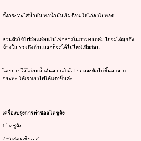
ตั้งกระทะใส่น้ำมัน พอน้ำมันเริ่มร้อน ใส่ไก่ลงไปทอด
ส่วนตัวใช้ไฟอ่อนค่อนไปไฟกลางในการทอดค่ะ ไก่จะได้สุกถึง
ข้างใน รวมถึงด้านนอกก็จะได้ไม่ไหม้เสียก่อน
ไม่อยากให้ไก่อมน้ำมันมากเกินไป ก่อนจะตักไก่ขึ้นมาจาก
กระทะ ให้เราเร่งไฟให้แรงขึ้นค่ะ
เครื่องปรุงการทำซอสโคชูจัง
1.โคชูจัง
2.ซอสมะเขือเทศ