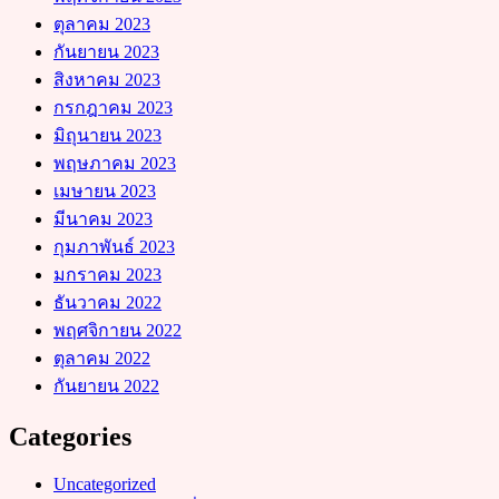
ตุลาคม 2023
กันยายน 2023
สิงหาคม 2023
กรกฎาคม 2023
มิถุนายน 2023
พฤษภาคม 2023
เมษายน 2023
มีนาคม 2023
กุมภาพันธ์ 2023
มกราคม 2023
ธันวาคม 2022
พฤศจิกายน 2022
ตุลาคม 2022
กันยายน 2022
Categories
Uncategorized