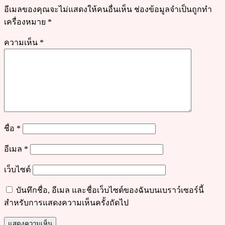
อีเมลของคุณจะไม่แสดงให้คนอื่นเห็น
ช่องข้อมูลจำเป็นถูกทำ
เครื่องหมาย
*
ความเห็น
*
ชื่อ
*
อีเมล
*
เว็บไซต์
บันทึกชื่อ, อีเมล และชื่อเว็บไซต์ของฉันบนเบราว์เซอร์นี้
สำหรับการแสดงความเห็นครั้งถัดไป