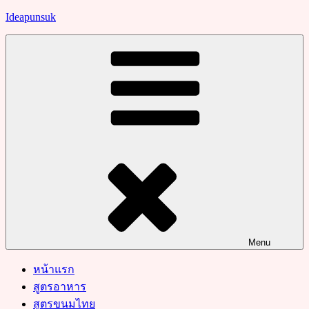
Skip
Ideapunsuk
to
content
Menu
หน้าแรก
สูตรอาหาร
สูตรขนมไทย