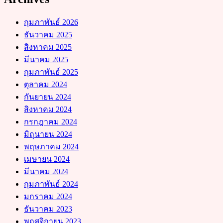
กุมภาพันธ์ 2026
ธันวาคม 2025
สิงหาคม 2025
มีนาคม 2025
กุมภาพันธ์ 2025
ตุลาคม 2024
กันยายน 2024
สิงหาคม 2024
กรกฎาคม 2024
มิถุนายน 2024
พฤษภาคม 2024
เมษายน 2024
มีนาคม 2024
กุมภาพันธ์ 2024
มกราคม 2024
ธันวาคม 2023
พฤศจิกายน 2023