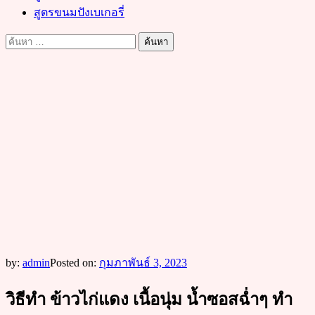
สูตรขนมปังเบเกอรี่
ค้นหา
สำหรับ:
by:
admin
Posted on:
กุมภาพันธ์ 3, 2023
วิธีทำ ข้าวไก่แดง เนื้อนุ่ม น้ำซอสฉ่ำๆ ทำ