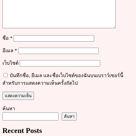
ชื่อ
*
อีเมล
*
เว็บไซต์
บันทึกชื่อ, อีเมล และชื่อเว็บไซต์ของฉันบนเบราว์เซอร์นี้
สำหรับการแสดงความเห็นครั้งถัดไป
ค้นหา
ค้นหา
Recent Posts