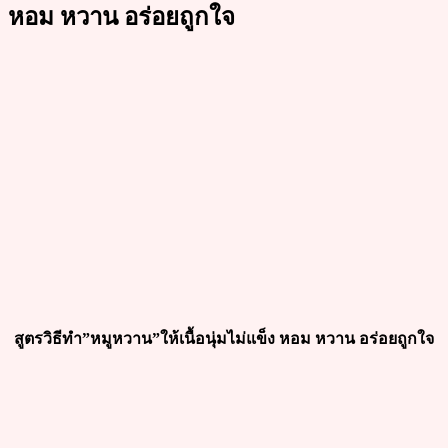
หอม หวาน อร่อยถูกใจ
สูตรวิธีทำ”หมูหวาน”ให้เนื้อนุ่มไม่แข็ง หอม หวาน อร่อยถูกใจ