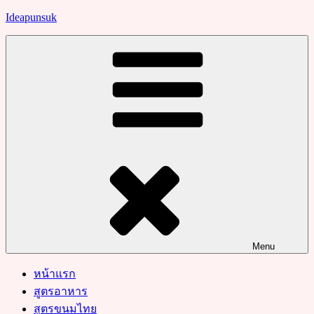
Skip
Ideapunsuk
to
content
Menu
หน้าแรก
สูตรอาหาร
สูตรขนมไทย