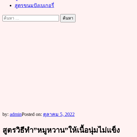
สูตรขนมปังเบเกอรี่
ค้นหา
สำหรับ:
by:
admin
Posted on:
ตุลาคม 5, 2022
สูตรวิธีทำ”หมูหวาน”ให้เนื้อนุ่มไม่แข็ง