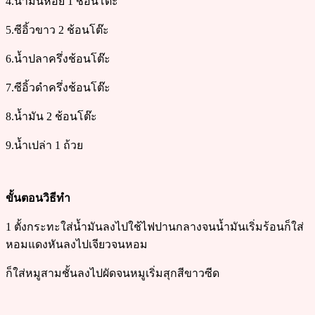
4.น้ำมันหอย 1 ช้อนโต๊ะ
5.ซีอิ้วขาว 2 ช้อนโต๊ะ
6.น้ำปลาครึ่งช้อนโต๊ะ
7.ซีอิ้วดำครึ่งช้อนโต๊ะ
8.น้ำมัน 2 ช้อนโต๊ะ
9.น้ำเปล่า 1 ถ้วย
ขั้นตอนวิธีทำ
1 ตั้งกระทะใส่น้ำมันลงไปใช้ไฟปานกลางจนน้ำมันเริ่มร้อนก็ใส่
หอมแดงหันลงไปเจียวจนหอม
ก็ใส่หมูสามชั้นลงไปผัดจนหมูเริ่มสุกสีขาวซีด