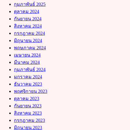
กุมภาพันธ์ 2025
ตุลาคม 2024
กันยายน 2024
สิงหาคม 2024
กรกฎาคม 2024
มิถุนายน 2024
พฤษภาคม 2024
เมษายน 2024
มีนาคม 2024
กุมภาพันธ์ 2024
มกราคม 2024
ธันวาคม 2023
พฤศจิกายน 2023
ตุลาคม 2023
กันยายน 2023
สิงหาคม 2023
กรกฎาคม 2023
มิถุนายน 2023