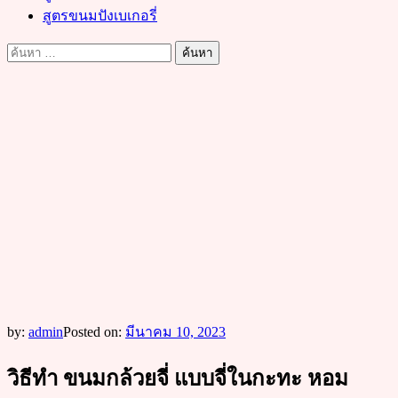
สูตรขนมปังเบเกอรี่
ค้นหา
สำหรับ:
by:
admin
Posted on:
มีนาคม 10, 2023
วิธีทำ ขนมกล้วยจี่ แบบจี่ในกะทะ หอม