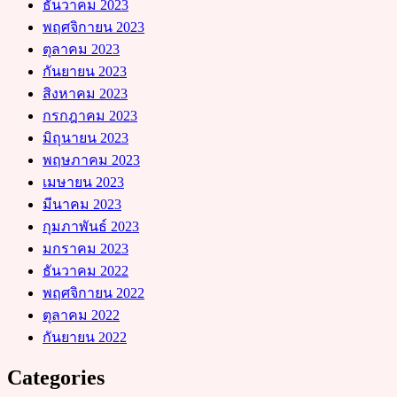
ธันวาคม 2023
พฤศจิกายน 2023
ตุลาคม 2023
กันยายน 2023
สิงหาคม 2023
กรกฎาคม 2023
มิถุนายน 2023
พฤษภาคม 2023
เมษายน 2023
มีนาคม 2023
กุมภาพันธ์ 2023
มกราคม 2023
ธันวาคม 2022
พฤศจิกายน 2022
ตุลาคม 2022
กันยายน 2022
Categories