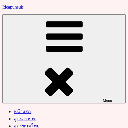
Skip
Ideapunsuk
to
content
Menu
หน้าแรก
สูตรอาหาร
สูตรขนมไทย