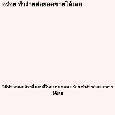
อร่อย ทำง่ายต่อยอดขายได้เลย
วิธีทำ ขนมกล้วยจี่ แบบจี่ในกะทะ หอม อร่อย ทำง่ายต่อยอดขาย
ได้เลย