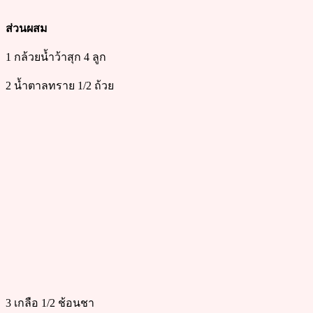
ส่วนผสม
1 กล้วยน้ำว้าสุก 4 ลูก
2 น้ำตาลทราย 1/2 ถ้วย
3 เกลือ 1/2 ช้อนชา