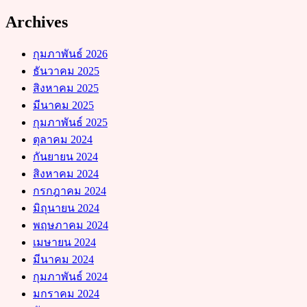
Archives
กุมภาพันธ์ 2026
ธันวาคม 2025
สิงหาคม 2025
มีนาคม 2025
กุมภาพันธ์ 2025
ตุลาคม 2024
กันยายน 2024
สิงหาคม 2024
กรกฎาคม 2024
มิถุนายน 2024
พฤษภาคม 2024
เมษายน 2024
มีนาคม 2024
กุมภาพันธ์ 2024
มกราคม 2024