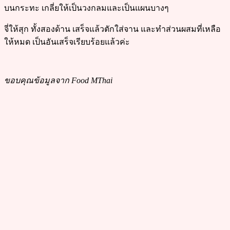
บนกระทะ เกลี่ยให้เป็นวงกลมและเป็นแผนบางๆ
จี่ให้สุก ทั้งสองด้าน เสร็จแล้วตักใส่จาน และทำส่วนผสมที่เหลือ
ให้หมด เป็นอันเสร็จเรียบร้อยแล้วค่ะ
ขอบคุณข้อมูลจาก Food MThai