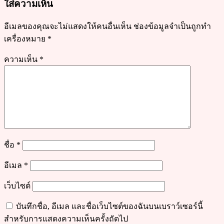
ใส่ความเห็น
ได้
เลย
อีเมลของคุณจะไม่แสดงให้คนอื่นเห็น
ช่องข้อมูลจำเป็นถูกทำ
เครื่องหมาย
*
ความเห็น
*
ชื่อ
*
อีเมล
*
เว็บไซต์
บันทึกชื่อ, อีเมล และชื่อเว็บไซต์ของฉันบนเบราว์เซอร์นี้
สำหรับการแสดงความเห็นครั้งถัดไป