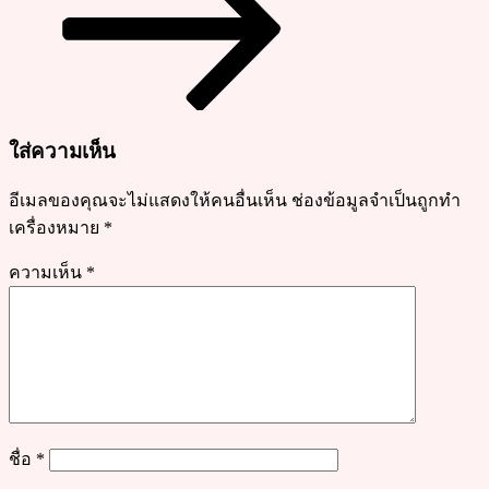
จ์
หอม
นุ่ม
มากๆ
ใส่ความเห็น
อีเมลของคุณจะไม่แสดงให้คนอื่นเห็น
ช่องข้อมูลจำเป็นถูกทำ
เครื่องหมาย
*
ความเห็น
*
ชื่อ
*