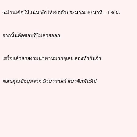
6.ม้วนเค้กให้แน่น พักให้เซตตัวประมาณ 30 นาที – 1 ช.ม.
จากนั้นตัดขอบที่ไม่สวยออก
เสร็จแล้วสวยงามน่าทานมากๆเลย ลองทำกันจ้า
ขอบคุณข้อมูลจาก ป้ามารายห์ สมาชิกพันทิป