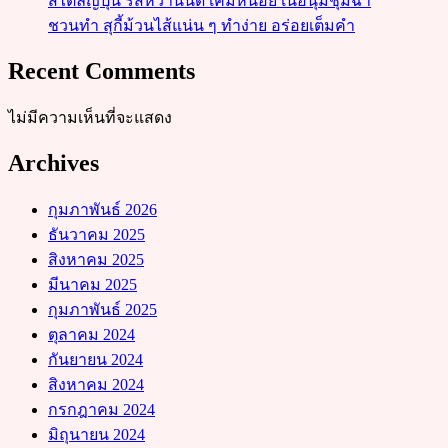
สไตล์ญี่ปุ่น รสหวานนิด เค็มหน่อย เนื้อนุ่มชุ่มฉ่ำ
ชวนทำ สุกี้ม้วนไส้แน่น ๆ ทำง่าย อร่อยเต็มคำ
Recent Comments
ไม่มีความเห็นที่จะแสดง
Archives
กุมภาพันธ์ 2026
ธันวาคม 2025
สิงหาคม 2025
มีนาคม 2025
กุมภาพันธ์ 2025
ตุลาคม 2024
กันยายน 2024
สิงหาคม 2024
กรกฎาคม 2024
มิถุนายน 2024