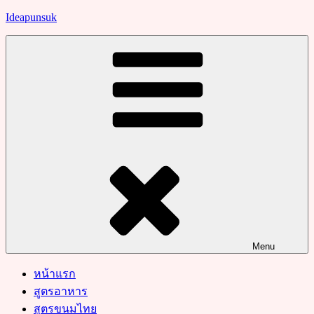
Skip
Ideapunsuk
to
content
Menu
หน้าแรก
สูตรอาหาร
สูตรขนมไทย