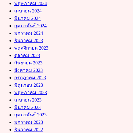
พฤษภาคม 2024
เมษายน 2024
มีนาคม 2024
กุมภาพันธ์ 2024
มกราคม 2024
ธันวาคม 2023
พฤศจิกายน 2023
ตุลาคม 2023
กันยายน 2023
สิงหาคม 2023
กรกฎาคม 2023
มิถุนายน 2023
พฤษภาคม 2023
เมษายน 2023
มีนาคม 2023
กุมภาพันธ์ 2023
มกราคม 2023
ธันวาคม 2022