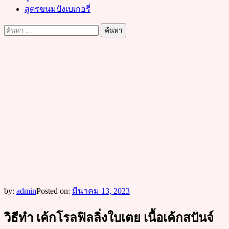
สูตรขนมปังเบเกอรี่
ค้นหา
สำหรับ:
by:
admin
Posted on:
มีนาคม 13, 2023
วิธีทำ เค้กโรลฟิลลิ่งใบเตย เนื้อเค้กสปันจ์