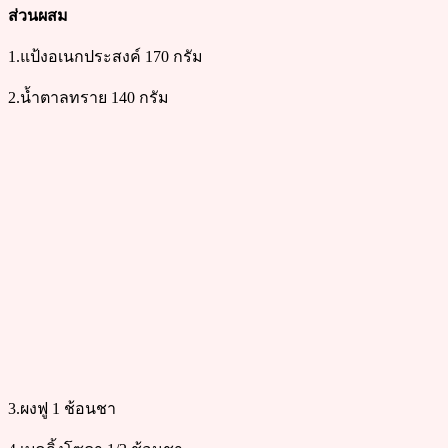
ส่วนผสม
1.แป้งอเนกประสงค์ 170 กรัม
2.น้ำตาลทราย 140 กรัม
3.ผงฟู 1 ช้อนชา