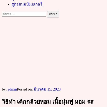
สูตรขนมปังเบเกอรี่
ค้นหา
สำหรับ:
by:
admin
Posted on:
มีนาคม 15, 2023
วิธีทำ เค้กกล้วยหอม เนื้อนุ่มฟู หอม รส