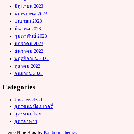
มิถุนายน 2023
พฤษภาคม 2023
เมษายน 2023
มีนาคม 2023
กุมภาพันธ์ 2023
มกราคม 2023
ธันวาคม 2022
พฤศจิกายน 2022
ตุลาคม 2022
กันยายน 2022
Categories
Uncategorized
สูตรขนมปังเบเกอรี่
สูตรขนมไทย
สูตรอาหาร
Theme Nine Blog by
Kantipur Themes