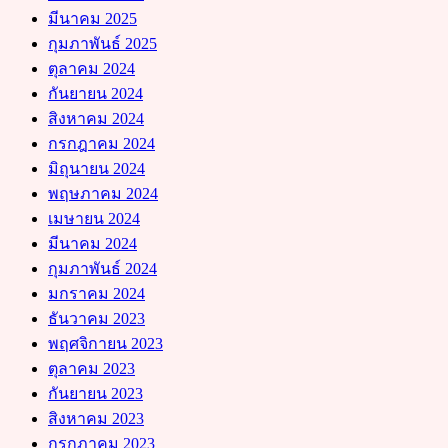
มีนาคม 2025
กุมภาพันธ์ 2025
ตุลาคม 2024
กันยายน 2024
สิงหาคม 2024
กรกฎาคม 2024
มิถุนายน 2024
พฤษภาคม 2024
เมษายน 2024
มีนาคม 2024
กุมภาพันธ์ 2024
มกราคม 2024
ธันวาคม 2023
พฤศจิกายน 2023
ตุลาคม 2023
กันยายน 2023
สิงหาคม 2023
กรกฎาคม 2023