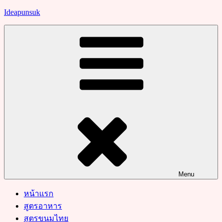
Skip
Ideapunsuk
to
content
Menu
หน้าแรก
สูตรอาหาร
สูตรขนมไทย