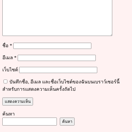
ชื่อ
*
อีเมล
*
เว็บไซต์
บันทึกชื่อ, อีเมล และชื่อเว็บไซต์ของฉันบนเบราว์เซอร์นี้
สำหรับการแสดงความเห็นครั้งถัดไป
ค้นหา
ค้นหา