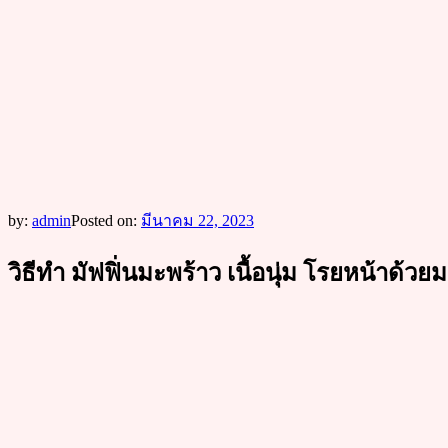
by:
admin
Posted on:
มีนาคม 22, 2023
วิธีทำ มัฟฟิ่นมะพร้าว เนื้อนุ่ม โรยหน้าด้ว