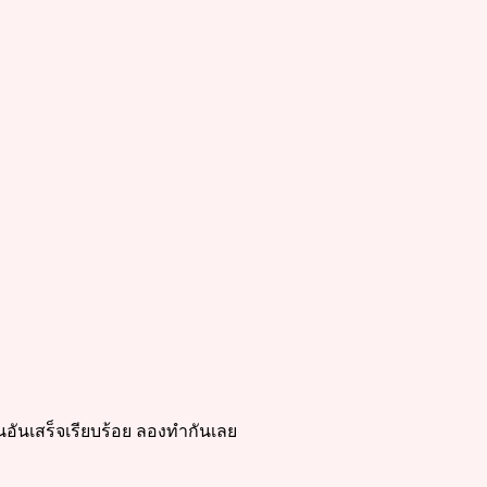
อันเสร็จเรียบร้อย ลองทำกันเลย