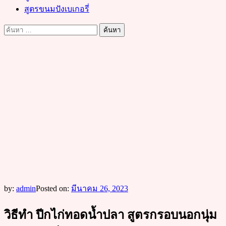
สูตรขนมปังเบเกอรี่
ค้นหา
สำหรับ:
by:
admin
Posted on:
มีนาคม 26, 2023
วิธีทำ ปีกไก่ทอดน้ำปลา สูตรกรอบนอกนุ่ม