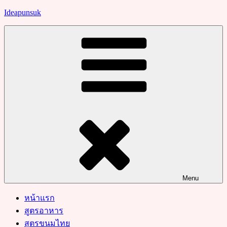
Skip
Ideapunsuk
to
content
Menu
หน้าแรก
สูตรอาหาร
สูตรขนมไทย