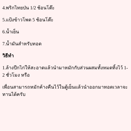
4.พริกไทยป่น 1/2 ช้อนโต๊ะ
5.แป้งข้าวโพด 5 ช้อนโต๊ะ
6.น้ำเย็น
7.น้ำมันสำหรับทอด
วิธีทำ
1.ล้างปีกไก่ให้สะอาดแล้วนำมาหมักกับส่วนผสมทั้งหมดทิ้งไว้ 1-
2 ชั่วโมง หรือ
เพื่อนสามารถหมักค้างคืนไว้ในตู้เย็นแล้วนำออกมาทอดเวลาจะ
ทานได้ครับ