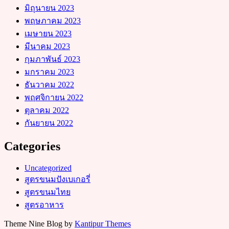
มิถุนายน 2023
พฤษภาคม 2023
เมษายน 2023
มีนาคม 2023
กุมภาพันธ์ 2023
มกราคม 2023
ธันวาคม 2022
พฤศจิกายน 2022
ตุลาคม 2022
กันยายน 2022
Categories
Uncategorized
สูตรขนมปังเบเกอรี่
สูตรขนมไทย
สูตรอาหาร
Theme Nine Blog by
Kantipur Themes