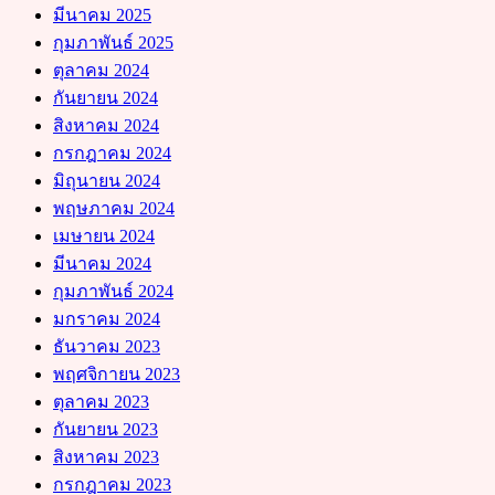
มีนาคม 2025
กุมภาพันธ์ 2025
ตุลาคม 2024
กันยายน 2024
สิงหาคม 2024
กรกฎาคม 2024
มิถุนายน 2024
พฤษภาคม 2024
เมษายน 2024
มีนาคม 2024
กุมภาพันธ์ 2024
มกราคม 2024
ธันวาคม 2023
พฤศจิกายน 2023
ตุลาคม 2023
กันยายน 2023
สิงหาคม 2023
กรกฎาคม 2023