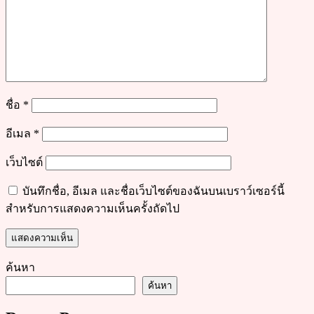
ชื่อ
*
อีเมล
*
เว็บไซต์
บันทึกชื่อ, อีเมล และชื่อเว็บไซต์ของฉันบนเบราว์เซอร์นี้
สำหรับการแสดงความเห็นครั้งถัดไป
ค้นหา
ค้นหา