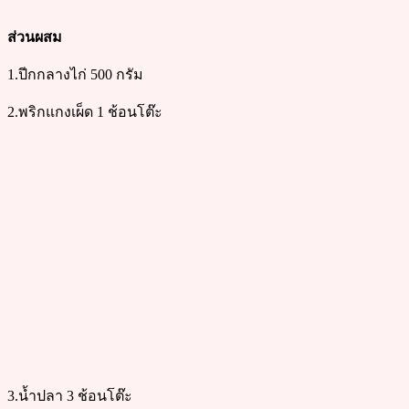
ส่วนผสม
1.ปีกกลางไก่ 500 กรัม
2.พริกแกงเผ็ด 1 ช้อนโต๊ะ
3.น้ำปลา 3 ช้อนโต๊ะ