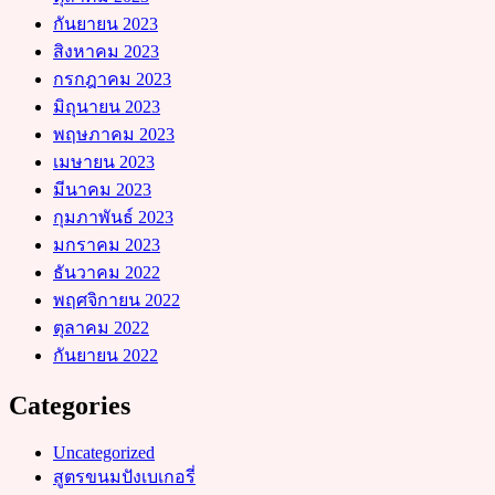
กันยายน 2023
สิงหาคม 2023
กรกฎาคม 2023
มิถุนายน 2023
พฤษภาคม 2023
เมษายน 2023
มีนาคม 2023
กุมภาพันธ์ 2023
มกราคม 2023
ธันวาคม 2022
พฤศจิกายน 2022
ตุลาคม 2022
กันยายน 2022
Categories
Uncategorized
สูตรขนมปังเบเกอรี่