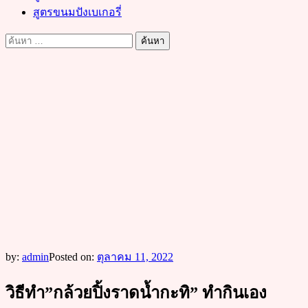
สูตรขนมปังเบเกอรี่
ค้นหา
สำหรับ:
by:
admin
Posted on:
ตุลาคม 11, 2022
วิธีทำ”กล้วยปิ้งราดน้ำกะทิ” ทำกินเอง