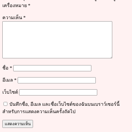
เครื่องหมาย
*
ความเห็น
*
ชื่อ
*
อีเมล
*
เว็บไซต์
บันทึกชื่อ, อีเมล และชื่อเว็บไซต์ของฉันบนเบราว์เซอร์นี้
สำหรับการแสดงความเห็นครั้งถัดไป