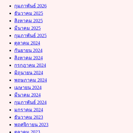
กุมภาพันธ์ 2026
ธันวาคม 2025
สิงหาคม 2025
มีนาคม 2025
กุมภาพันธ์ 2025
ตุลาคม 2024
กันยายน 2024
สิงหาคม 2024
กรกฎาคม 2024
มิถุนายน 2024
พฤษภาคม 2024
เมษายน 2024
มีนาคม 2024
กุมภาพันธ์ 2024
มกราคม 2024
ธันวาคม 2023
พฤศจิกายน 2023
ตุลาคม 2023