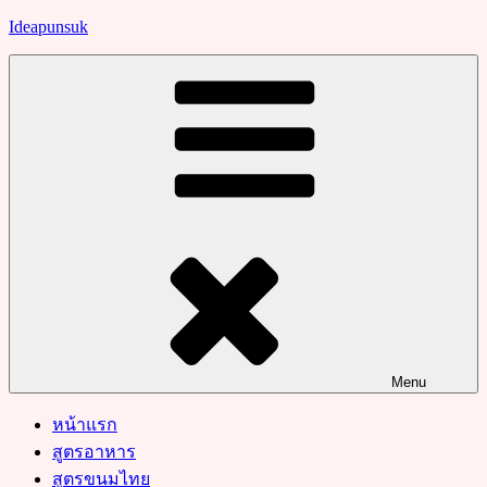
Skip
Ideapunsuk
to
content
Menu
หน้าแรก
สูตรอาหาร
สูตรขนมไทย