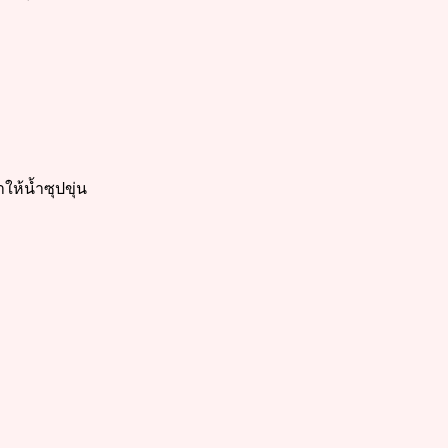
ห้น้ำซุปขุ่น