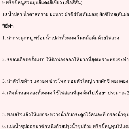
9 พริกขี้หนูสวนบุบสีแดงสีเขียว (เพื่อสีสัน)
10 น้ำปลา น้ำตาลทราย มะนาว ผักชีฝรั่ง(หั่นฝอย) ผักชีไทย(หั่นฝ
วิธีทำ
1. นำกระดูกหมู พร้อมน้ำเปล่าทั้งหมด ในหม้อต้มด้วยไฟแรง
2. รอจนเดือดครั้งแรก ให้ตักฟองออกให้มากที่สุดเพราะฟองจะทำใ
3. นำหัวไชท้าว แครอท ข้าวโพด หอมหัวใหญ่ รากผักชี หอมดอง ที
4. เติมน้ำหอมดองทั้งหมด ใช้ไฟอ่อนที่สุด ต้มไปเรื่อยๆ ประมาณ 2
5. พอเสร็จแล้วให้แยกระหว่างน้ำกับกระดูกไว้คนละที่ กรองน้ำซุ
6. แบ่งน้ำซุปออกมาซักหนึ่งถ้วยปรุงน้ำซุปด้วย พริกขี้หนูทุบให