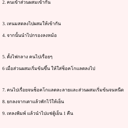
2. คนเข้าส่วนผสมเข้ากัน
3. เทนมสดลงไปผสมให้เข้ากัน
4. จากนั้นนำไปกรองลงหม้อ
5. ตั้งไฟกลาง คนไปเรื่อยๆ
6 เมื่อส่วนผสมเริ่มข้นขึ้น ให้ใส่ช็อคโกแลตลงไป
7. คนไปเรื่อยจนช็อคโกแลตละลายและส่วนผสมเริ่มข้นจนหนืด
8. ยกลงจากเตาแล้วพักไว้ให้เย็น
9. เทลงพิมพ์ แล้วนำไปแช่ตู้เย็น 1 คืน