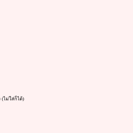
ไม่ใส่ก็ได้)