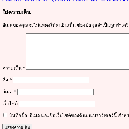
เข้ม
ใส่ความเห็น
ข้น
อีเมลของคุณจะไม่แสดงให้คนอื่นเห็น
ช่องข้อมูลจำเป็นถูกทำเค
ความเห็น
*
ชื่อ
*
อีเมล
*
เว็บไซต์
บันทึกชื่อ, อีเมล และชื่อเว็บไซต์ของฉันบนเบราว์เซอร์นี้ ส