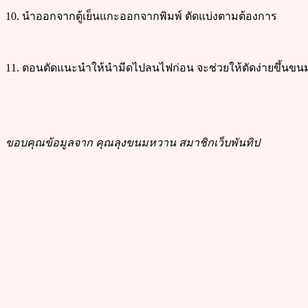
10. นำออกจากตู้เย็นแกะออกจากพิมพ์ ตัดแบ่งตามต้องการ
11. ตอนตัดแนะนำให้นำมีดไปลนไฟก่อน จะช่วยให้ตัดง่ายขึ้นขนม
ขอบคุณข้อมูลจาก คุณลุงขนมหวาน สมาชิกเว็บพันทิป