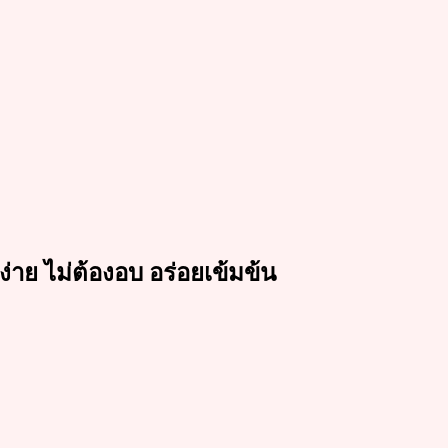
่าย ไม่ต้องอบ อร่อยเข้มข้น