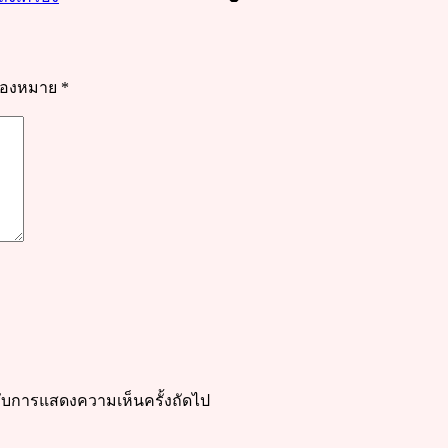
รื่องหมาย
*
ำหรับการแสดงความเห็นครั้งถัดไป