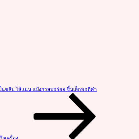
ั้นขลิบ ไส้แน่น แป้งกรอบอร่อย ชิ้นเล็กพอดีคำ
ึงเครื่อง