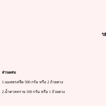
วิ
ส่วนผสม
1.นมสดรสจืด 500 กรัม หรือ 2 ถ้วยตวง
2.น้ำตาลทราย 100 กรัม หรือ 1 ถ้วยตวง