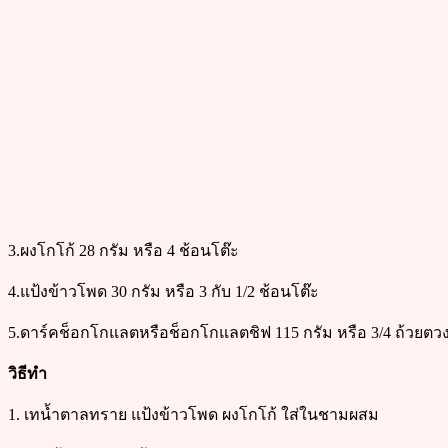
3.ผงโกโก้ 28 กรัม หรือ 4 ช้อนโต๊ะ
4.แป้งข้าวโพด 30 กรัม หรือ 3 กับ 1/2 ช้อนโต๊ะ
5.ดาร์คช็อกโกแลตหรือช็อกโกแลตชิฟ 115 กรัม หรือ 3/4 ถ้วยตวง (
วิธีทำ
1. เทน้ำตาลทราย แป้งข้าวโพด ผงโกโก้ ใส่ในชามผสม