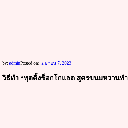
by:
admin
Posted on:
เมษายน 7, 2023
วิธีทำ “พุดดิ้งช็อกโกแลต สูตรขนมหวานทำง