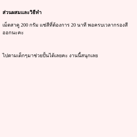
ส่วนผสมและวิธีทำ
เม็ดสาคู 200 กรัม แช่สีที่ต้องการ 20 นาที พอครบเวลากรองสี
ออกนะคะ
ไปตามเด็กๆมาช่วยปั้นได้เลยคะ งานนี้สนุกเลย