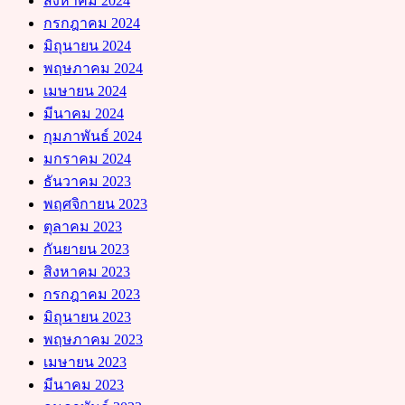
สิงหาคม 2024
กรกฎาคม 2024
มิถุนายน 2024
พฤษภาคม 2024
เมษายน 2024
มีนาคม 2024
กุมภาพันธ์ 2024
มกราคม 2024
ธันวาคม 2023
พฤศจิกายน 2023
ตุลาคม 2023
กันยายน 2023
สิงหาคม 2023
กรกฎาคม 2023
มิถุนายน 2023
พฤษภาคม 2023
เมษายน 2023
มีนาคม 2023