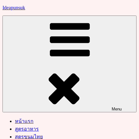
Skip
Ideapunsuk
to
content
Menu
หน้าแรก
สูตรอาหาร
สูตรขนมไทย