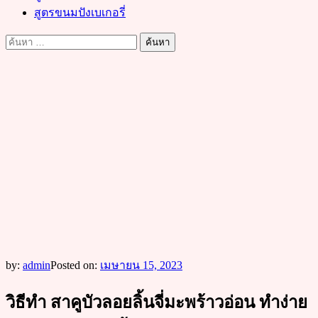
สูตรขนมปังเบเกอรี่
ค้นหา
สำหรับ:
by:
admin
Posted on:
เมษายน 15, 2023
วิธีทำ สาคูบัวลอยลิ้นจี่มะพร้าวอ่อน ทำง่าย