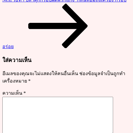
ง่าย
Post
หอม
หวาน
มัน
เนื้อ
หนึบ
อร่อย
ใส่ความเห็น
อีเมลของคุณจะไม่แสดงให้คนอื่นเห็น
ช่องข้อมูลจำเป็นถูกทำ
เครื่องหมาย
*
ความเห็น
*