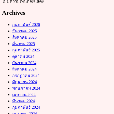
ไม่มีความเห็นที่จะแสดง
Archives
กุมภาพันธ์ 2026
ธันวาคม 2025
สิงหาคม 2025
มีนาคม 2025
กุมภาพันธ์ 2025
ตุลาคม 2024
กันยายน 2024
สิงหาคม 2024
กรกฎาคม 2024
มิถุนายน 2024
พฤษภาคม 2024
เมษายน 2024
มีนาคม 2024
กุมภาพันธ์ 2024
มกราคม 2024