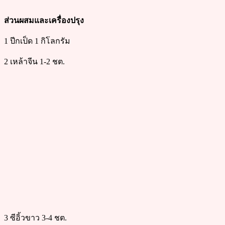
ส่วนผสมและเครื่องปรุง
1 ปีกเป็ด 1 กิโลกรัม
2 เหล้าจีน 1-2 ชต.
3 ซีอิ้วขาว 3-4 ชต.