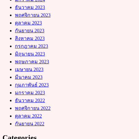
ธันวาคม 2023
พฤศจิกายน 2023
ตุลาคม 2023
กันยายน 2023
สิงหาคม 2023
กรกฎาคม 2023
มิถุนายน 2023
พฤษภาคม 2023
เมษายน 2023
มีนาคม 2023
กุมภาพันธ์ 2023
มกราคม 2023
ธันวาคม 2022
พฤศจิกายน 2022
ตุลาคม 2022
กันยายน 2022
Categories