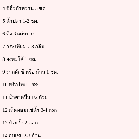
4 ซีอิ้วดำหวาน 3 ชต.
5 น้ำปลา 1-2 ชต.
6 ขิง 3 แผ่นบาง
7 กระเทียม 7-8 กลีบ
8 ผงพะโล้ 1 ชต.
9 รากผักชี หรือ ก้าน 1 ชต.
10 พริกไทย 1 ชช.
11 น้ำตาลปี๊บ 1/2 ถ้วย
12 เห็ดหอมแช่น้ำ 3-4 ดoก
13 ป๋วยกั๊ก 2 ดอก
14 อบเชย 2-3 ก้าน