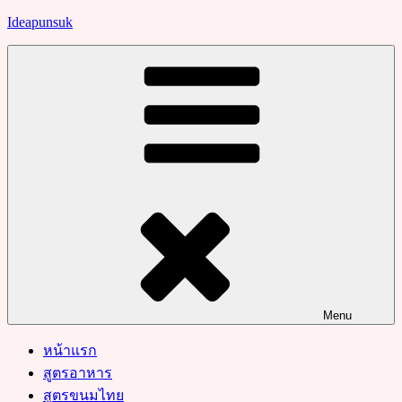
Skip
Ideapunsuk
to
content
Menu
หน้าแรก
สูตรอาหาร
สูตรขนมไทย