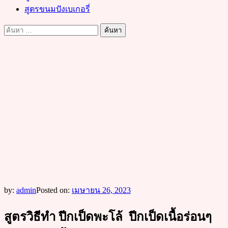
สูตรขนมปังเบเกอรี่
ค้นหา
สำหรับ:
by:
admin
Posted on:
เมษายน 26, 2023
สูตรวิธีทำ ปีกเป็ดพะโล้ ปีกเป็ดเนื้อร่อนๆ