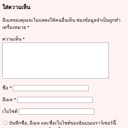
อร่อย
ใส่ความเห็น
เข้า
กัน
อีเมลของคุณจะไม่แสดงให้คนอื่นเห็น
ช่องข้อมูลจำเป็นถูกทำ
เครื่องหมาย
*
ความเห็น
*
ชื่อ
*
อีเมล
*
เว็บไซต์
บันทึกชื่อ, อีเมล และชื่อเว็บไซต์ของฉันบนเบราว์เซอร์นี้